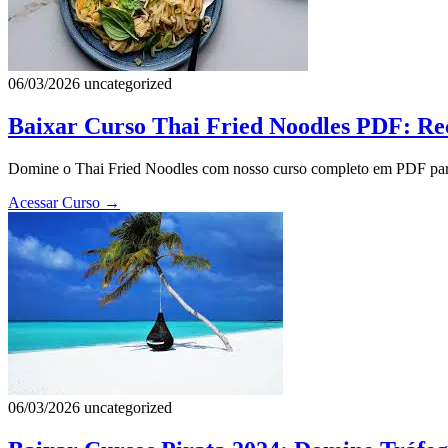
06/03/2026
uncategorized
Baixar Curso Thai Fried Noodles PDF: Re
Domine o Thai Fried Noodles com nosso curso completo em PDF para 
Acessar Curso
→
06/03/2026
uncategorized