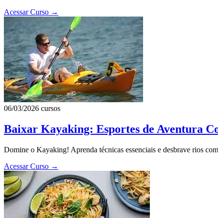
Acessar Curso
→
06/03/2026
cursos
Baixar Kayaking: Esportes de Aventura C
Domine o Kayaking! Aprenda técnicas essenciais e desbrave rios com n
Acessar Curso
→