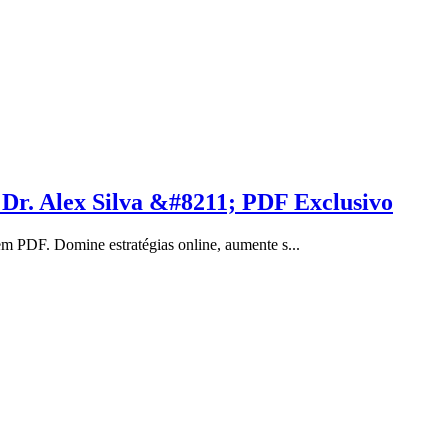
Dr. Alex Silva &#8211; PDF Exclusivo
m PDF. Domine estratégias online, aumente s...