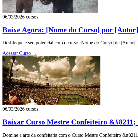
06/03/2026
cursos
Baixe Agora: [Nome do Curso] por [Autor]
Desbloqueie seu potencial com o curso [Nome do Curso] de [Autor]. A
Acessar Curso
→
06/03/2026
cursos
Baixar Curso Mestre Confeiteiro &#8211; 
Domine a arte da confeitaria com o Curso Mestre Confeiteiro &#8211; C