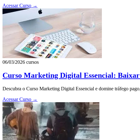
Acessar Curso
→
06/03/2026
cursos
Curso Marketing Digital Essencial: Baixa
Descubra o Curso Marketing Digital Essencial e domine tráfego pago,
Acessar Curso
→