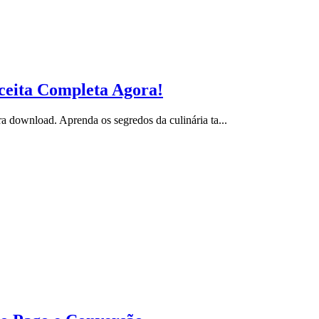
ceita Completa Agora!
download. Aprenda os segredos da culinária ta...