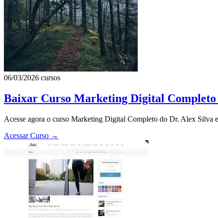
06/03/2026
cursos
Baixar Curso Marketing Digital Completo 
Acesse agora o curso Marketing Digital Completo do Dr. Alex Silva e
Acessar Curso
→