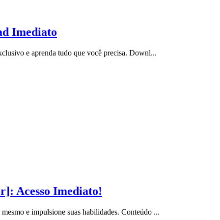
ad Imediato
lusivo e aprenda tudo que você precisa. Downl...
]: Acesso Imediato!
mesmo e impulsione suas habilidades. Conteúdo ...