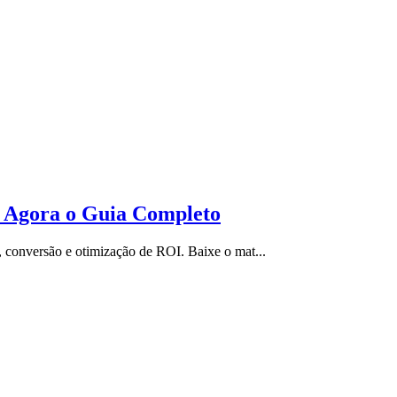
r Agora o Guia Completo
 conversão e otimização de ROI. Baixe o mat...