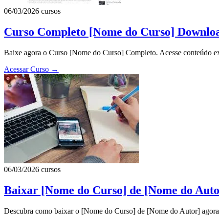
06/03/2026
cursos
Curso Completo [Nome do Curso] Downlo
Baixe agora o Curso [Nome do Curso] Completo. Acesse conteúdo exc
Acessar Curso
→
06/03/2026
cursos
Baixar [Nome do Curso] de [Nome do Autor
Descubra como baixar o [Nome do Curso] de [Nome do Autor] agora 