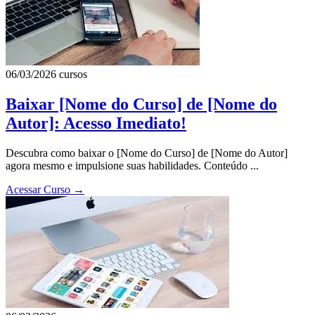
06/03/2026
cursos
Baixar [Nome do Curso] de [Nome do
Autor]: Acesso Imediato!
Descubra como baixar o [Nome do Curso] de [Nome do Autor]
agora mesmo e impulsione suas habilidades. Conteúdo ...
Acessar Curso
→