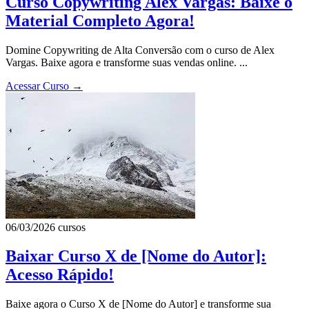
Curso Copywriting Alex Vargas: Baixe o
Material Completo Agora!
Domine Copywriting de Alta Conversão com o curso de Alex
Vargas. Baixe agora e transforme suas vendas online. ...
Acessar Curso
→
06/03/2026
cursos
Baixar Curso X de [Nome do Autor]:
Acesso Rápido!
Baixe agora o Curso X de [Nome do Autor] e transforme sua