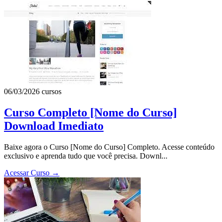
06/03/2026
cursos
Curso Completo [Nome do Curso]
Download Imediato
Baixe agora o Curso [Nome do Curso] Completo. Acesse conteúdo
exclusivo e aprenda tudo que você precisa. Downl...
Acessar Curso
→