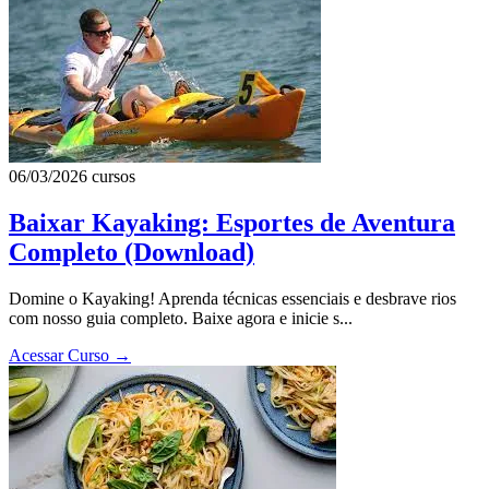
06/03/2026
cursos
Baixar Kayaking: Esportes de Aventura
Completo (Download)
Domine o Kayaking! Aprenda técnicas essenciais e desbrave rios
com nosso guia completo. Baixe agora e inicie s...
Acessar Curso
→