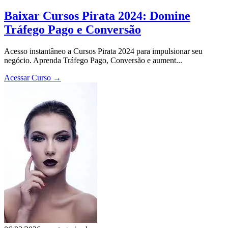
Baixar Cursos Pirata 2024: Domine
Tráfego Pago e Conversão
Acesso instantâneo a Cursos Pirata 2024 para impulsionar seu
negócio. Aprenda Tráfego Pago, Conversão e aument...
Acessar Curso
→