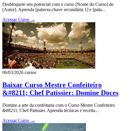
Desbloqueie seu potencial com o curso [Nome do Curso] de
[Autor]. Aprenda [palavra-chave secundária 1] e [pala...
Acessar Curso
→
06/03/2026
cursos
Baixar Curso Mestre Confeiteiro
&#8211; Chef Patissier: Domine Doces
Domine a arte da confeitaria com o Curso Mestre Confeiteiro
&#8211; Chef Patissier. Aprenda técnicas e receita...
Acessar Curso
→