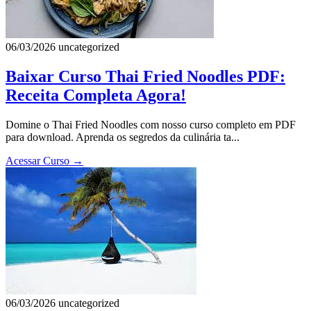
06/03/2026
uncategorized
Baixar Curso Thai Fried Noodles PDF:
Receita Completa Agora!
Domine o Thai Fried Noodles com nosso curso completo em PDF
para download. Aprenda os segredos da culinária ta...
Acessar Curso
→
06/03/2026
uncategorized