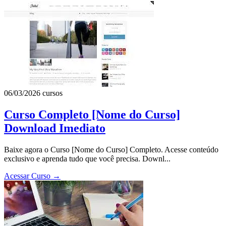
06/03/2026
cursos
Curso Completo [Nome do Curso]
Download Imediato
Baixe agora o Curso [Nome do Curso] Completo. Acesse conteúdo
exclusivo e aprenda tudo que você precisa. Downl...
Acessar Curso
→