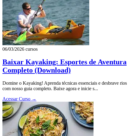
06/03/2026
cursos
Baixar Kayaking: Esportes de Aventura
Completo (Download)
Domine o Kayaking! Aprenda técnicas essenciais e desbrave rios
com nosso guia completo. Baixe agora e inicie s...
Acessar Curso
→