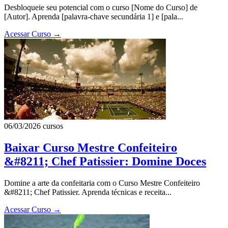
Desbloqueie seu potencial com o curso [Nome do Curso] de
[Autor]. Aprenda [palavra-chave secundária 1] e [pala...
Acessar Curso
→
06/03/2026
cursos
Baixar Curso Mestre Confeiteiro
&#8211; Chef Patissier: Domine Doces
Domine a arte da confeitaria com o Curso Mestre Confeiteiro
&#8211; Chef Patissier. Aprenda técnicas e receita...
Acessar Curso
→