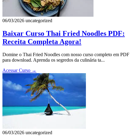
06/03/2026
uncategorized
Baixar Curso Thai Fried Noodles PDF:
Receita Completa Agora!
Domine o Thai Fried Noodles com nosso curso completo em PDF
para download. Aprenda os segredos da culinária ta...
Acessar Curso
→
06/03/2026
uncategorized