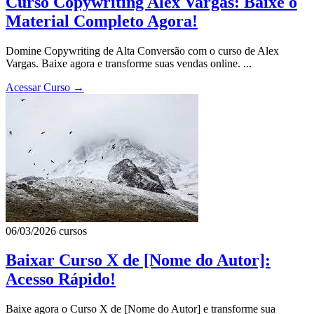
Curso Copywriting Alex Vargas: Baixe o
Material Completo Agora!
Domine Copywriting de Alta Conversão com o curso de Alex
Vargas. Baixe agora e transforme suas vendas online. ...
Acessar Curso
→
06/03/2026
cursos
Baixar Curso X de [Nome do Autor]:
Acesso Rápido!
Baixe agora o Curso X de [Nome do Autor] e transforme sua