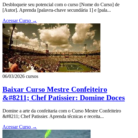
Desbloqueie seu potencial com o curso [Nome do Curso] de
[Autor]. Aprenda [palavra-chave secundária 1] e [pala...
Acessar Curso
→
06/03/2026
cursos
Baixar Curso Mestre Confeiteiro
&#8211; Chef Patissier: Domine Doces
Domine a arte da confeitaria com o Curso Mestre Confeiteiro
&#8211; Chef Patissier. Aprenda técnicas e receita...
Acessar Curso
→