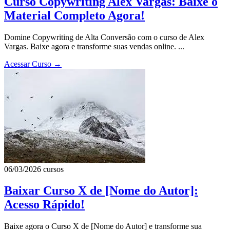
Curso Copywriting Alex Vargas: Baixe o
Material Completo Agora!
Domine Copywriting de Alta Conversão com o curso de Alex
Vargas. Baixe agora e transforme suas vendas online. ...
Acessar Curso
→
06/03/2026
cursos
Baixar Curso X de [Nome do Autor]:
Acesso Rápido!
Baixe agora o Curso X de [Nome do Autor] e transforme sua