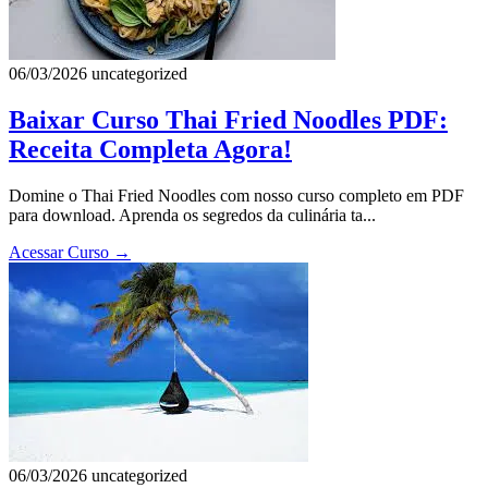
06/03/2026
uncategorized
Baixar Curso Thai Fried Noodles PDF:
Receita Completa Agora!
Domine o Thai Fried Noodles com nosso curso completo em PDF
para download. Aprenda os segredos da culinária ta...
Acessar Curso
→
06/03/2026
uncategorized