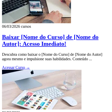
06/03/2026
cursos
Baixar [Nome do Curso] de [Nome do
Autor]: Acesso Imediato!
Descubra como baixar o [Nome do Curso] de [Nome do Autor]
agora mesmo e impulsione suas habilidades. Conteúdo ...
Acessar Curso
→