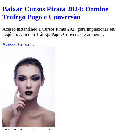
Baixar Cursos Pirata 2024: Domine
Tráfego Pago e Conversão
Acesso instantâneo a Cursos Pirata 2024 para impulsionar seu
negócio. Aprenda Tráfego Pago, Conversão e aument...
Acessar Curso
→