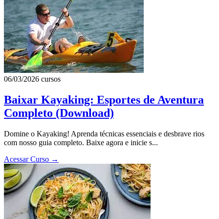
06/03/2026
cursos
Baixar Kayaking: Esportes de Aventura
Completo (Download)
Domine o Kayaking! Aprenda técnicas essenciais e desbrave rios
com nosso guia completo. Baixe agora e inicie s...
Acessar Curso
→