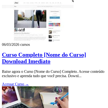
06/03/2026
cursos
Curso Completo [Nome do Curso]
Download Imediato
Baixe agora o Curso [Nome do Curso] Completo. Acesse conteúdo
exclusivo e aprenda tudo que você precisa. Downl...
Acessar Curso
→