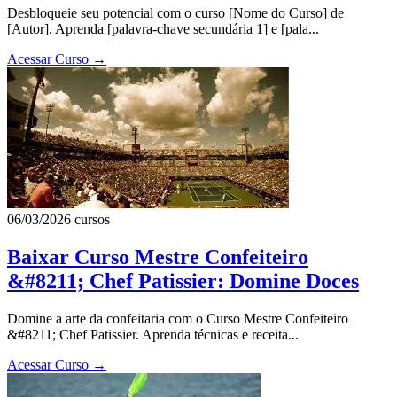
Desbloqueie seu potencial com o curso [Nome do Curso] de
[Autor]. Aprenda [palavra-chave secundária 1] e [pala...
Acessar Curso
→
06/03/2026
cursos
Baixar Curso Mestre Confeiteiro
&#8211; Chef Patissier: Domine Doces
Domine a arte da confeitaria com o Curso Mestre Confeiteiro
&#8211; Chef Patissier. Aprenda técnicas e receita...
Acessar Curso
→