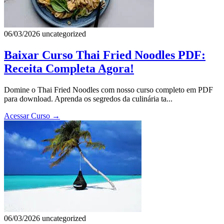
06/03/2026
uncategorized
Baixar Curso Thai Fried Noodles PDF:
Receita Completa Agora!
Domine o Thai Fried Noodles com nosso curso completo em PDF
para download. Aprenda os segredos da culinária ta...
Acessar Curso
→
06/03/2026
uncategorized