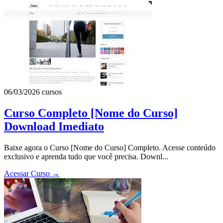
06/03/2026
cursos
Curso Completo [Nome do Curso]
Download Imediato
Baixe agora o Curso [Nome do Curso] Completo. Acesse conteúdo
exclusivo e aprenda tudo que você precisa. Downl...
Acessar Curso
→