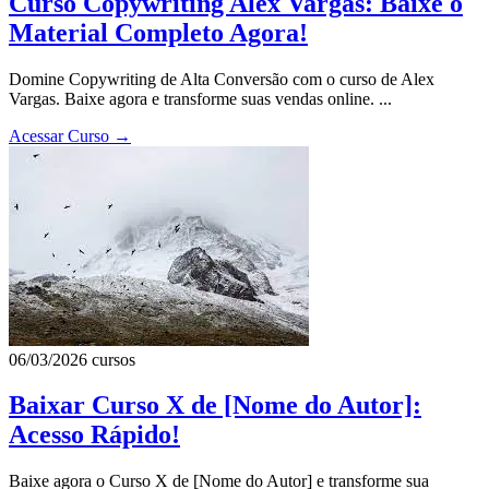
Curso Copywriting Alex Vargas: Baixe o
Material Completo Agora!
Domine Copywriting de Alta Conversão com o curso de Alex
Vargas. Baixe agora e transforme suas vendas online. ...
Acessar Curso
→
06/03/2026
cursos
Baixar Curso X de [Nome do Autor]:
Acesso Rápido!
Baixe agora o Curso X de [Nome do Autor] e transforme sua