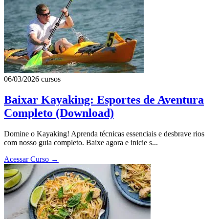
06/03/2026
cursos
Baixar Kayaking: Esportes de Aventura
Completo (Download)
Domine o Kayaking! Aprenda técnicas essenciais e desbrave rios
com nosso guia completo. Baixe agora e inicie s...
Acessar Curso
→