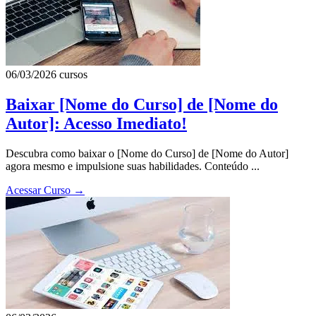
06/03/2026
cursos
Baixar [Nome do Curso] de [Nome do
Autor]: Acesso Imediato!
Descubra como baixar o [Nome do Curso] de [Nome do Autor]
agora mesmo e impulsione suas habilidades. Conteúdo ...
Acessar Curso
→