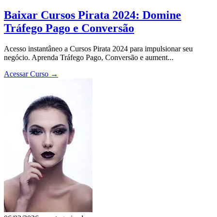
Baixar Cursos Pirata 2024: Domine
Tráfego Pago e Conversão
Acesso instantâneo a Cursos Pirata 2024 para impulsionar seu
negócio. Aprenda Tráfego Pago, Conversão e aument...
Acessar Curso
→