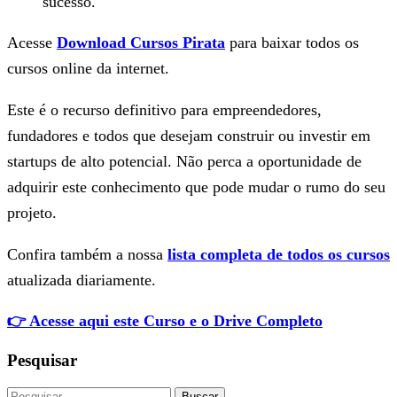
sucesso.
Acesse
Download Cursos Pirata
para baixar todos os
cursos online da internet.
Este é o recurso definitivo para empreendedores,
fundadores e todos que desejam construir ou investir em
startups de alto potencial. Não perca a oportunidade de
adquirir este conhecimento que pode mudar o rumo do seu
projeto.
Confira também a nossa
lista completa de todos os cursos
atualizada diariamente.
👉 Acesse aqui este Curso e o Drive Completo
Pesquisar
Buscar