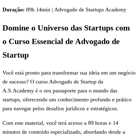
Duração:
89h 14min | Advogado de Startups Academy
Domine o Universo das Startups com
o Curso Essencial de Advogado de
Startup
Você está pronto para transformar sua ideia em um negócio
de sucesso? O curso Advogado de Startup da
A.S.Academy é o seu passaporte para o mundo das
startups, oferecendo um conhecimento profundo e prático
para navegar pelos desafios jurídicos e estratégicos.
Com este material, você terá acesso a 89 horas e 14
minutos de conteúdo especializado, abordando desde a