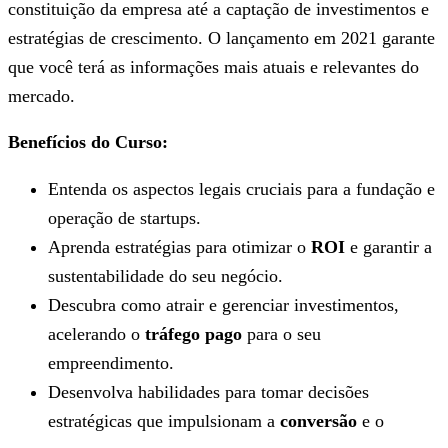
constituição da empresa até a captação de investimentos e
estratégias de crescimento. O lançamento em 2021 garante
que você terá as informações mais atuais e relevantes do
mercado.
Benefícios do Curso:
Entenda os aspectos legais cruciais para a fundação e
operação de startups.
Aprenda estratégias para otimizar o
ROI
e garantir a
sustentabilidade do seu negócio.
Descubra como atrair e gerenciar investimentos,
acelerando o
tráfego pago
para o seu
empreendimento.
Desenvolva habilidades para tomar decisões
estratégicas que impulsionam a
conversão
e o