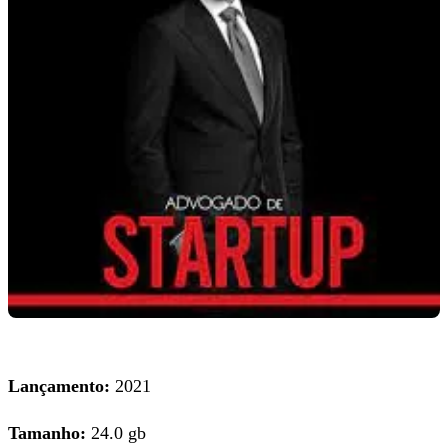
Lançamento:
2021
Tamanho:
24.0 gb