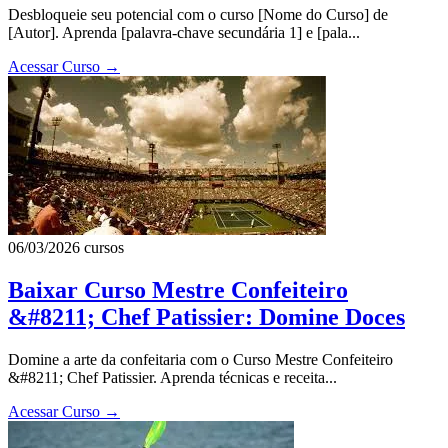
Desbloqueie seu potencial com o curso [Nome do Curso] de
[Autor]. Aprenda [palavra-chave secundária 1] e [pala...
Acessar Curso
→
06/03/2026
cursos
Baixar Curso Mestre Confeiteiro
&#8211; Chef Patissier: Domine Doces
Domine a arte da confeitaria com o Curso Mestre Confeiteiro
&#8211; Chef Patissier. Aprenda técnicas e receita...
Acessar Curso
→