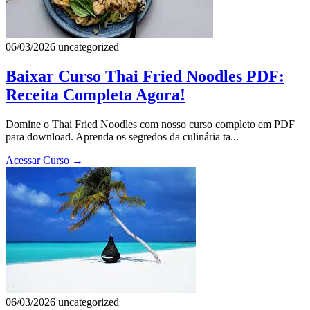
06/03/2026
uncategorized
Baixar Curso Thai Fried Noodles PDF:
Receita Completa Agora!
Domine o Thai Fried Noodles com nosso curso completo em PDF
para download. Aprenda os segredos da culinária ta...
Acessar Curso
→
06/03/2026
uncategorized