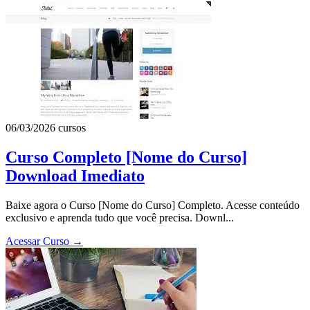
06/03/2026
cursos
Curso Completo [Nome do Curso]
Download Imediato
Baixe agora o Curso [Nome do Curso] Completo. Acesse conteúdo
exclusivo e aprenda tudo que você precisa. Downl...
Acessar Curso
→