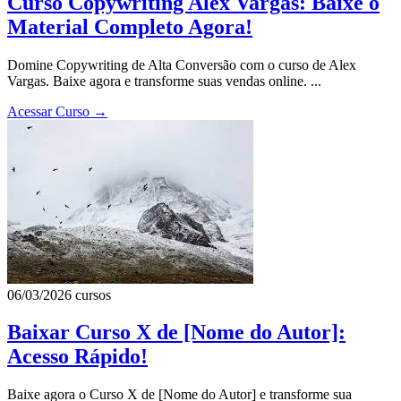
Curso Copywriting Alex Vargas: Baixe o
Material Completo Agora!
Domine Copywriting de Alta Conversão com o curso de Alex
Vargas. Baixe agora e transforme suas vendas online. ...
Acessar Curso
→
06/03/2026
cursos
Baixar Curso X de [Nome do Autor]:
Acesso Rápido!
Baixe agora o Curso X de [Nome do Autor] e transforme sua