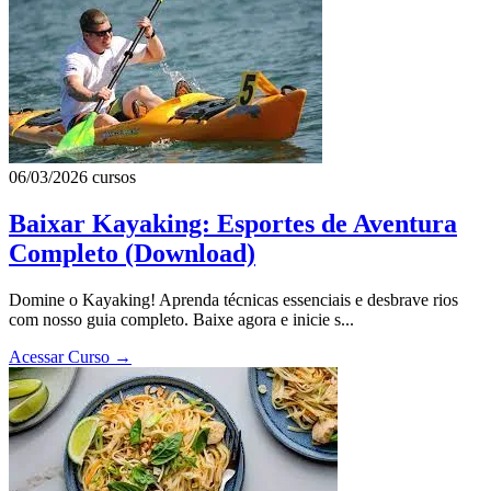
06/03/2026
cursos
Baixar Kayaking: Esportes de Aventura
Completo (Download)
Domine o Kayaking! Aprenda técnicas essenciais e desbrave rios
com nosso guia completo. Baixe agora e inicie s...
Acessar Curso
→