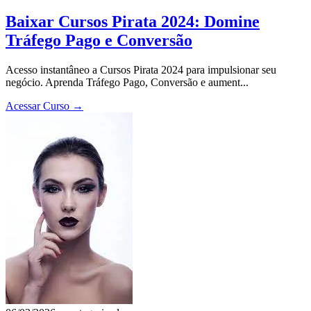
Baixar Cursos Pirata 2024: Domine
Tráfego Pago e Conversão
Acesso instantâneo a Cursos Pirata 2024 para impulsionar seu
negócio. Aprenda Tráfego Pago, Conversão e aument...
Acessar Curso
→