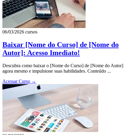
06/03/2026
cursos
Baixar [Nome do Curso] de [Nome do
Autor]: Acesso Imediato!
Descubra como baixar o [Nome do Curso] de [Nome do Autor]
agora mesmo e impulsione suas habilidades. Conteúdo ...
Acessar Curso
→