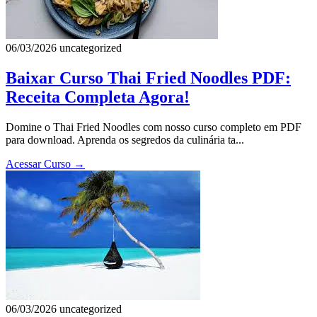
06/03/2026
uncategorized
Baixar Curso Thai Fried Noodles PDF:
Receita Completa Agora!
Domine o Thai Fried Noodles com nosso curso completo em PDF
para download. Aprenda os segredos da culinária ta...
Acessar Curso
→
06/03/2026
uncategorized