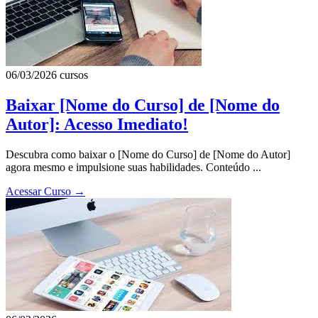
06/03/2026
cursos
Baixar [Nome do Curso] de [Nome do
Autor]: Acesso Imediato!
Descubra como baixar o [Nome do Curso] de [Nome do Autor]
agora mesmo e impulsione suas habilidades. Conteúdo ...
Acessar Curso
→