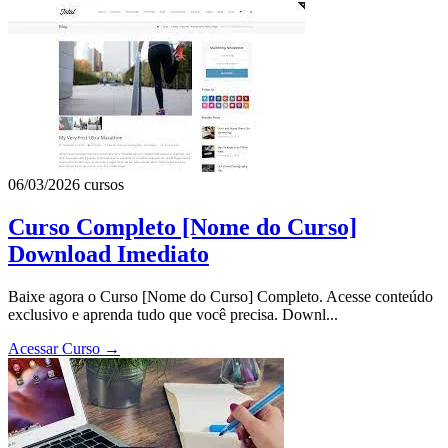
06/03/2026
cursos
Curso Completo [Nome do Curso]
Download Imediato
Baixe agora o Curso [Nome do Curso] Completo. Acesse conteúdo
exclusivo e aprenda tudo que você precisa. Downl...
Acessar Curso
→