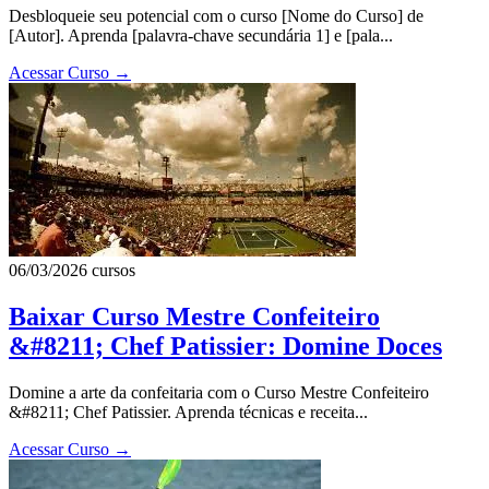
Desbloqueie seu potencial com o curso [Nome do Curso] de
[Autor]. Aprenda [palavra-chave secundária 1] e [pala...
Acessar Curso
→
06/03/2026
cursos
Baixar Curso Mestre Confeiteiro
&#8211; Chef Patissier: Domine Doces
Domine a arte da confeitaria com o Curso Mestre Confeiteiro
&#8211; Chef Patissier. Aprenda técnicas e receita...
Acessar Curso
→