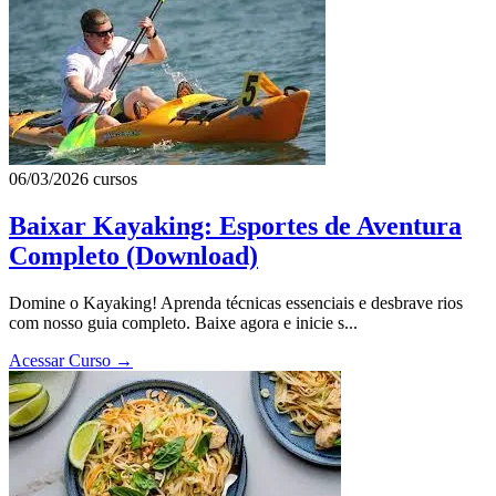
06/03/2026
cursos
Baixar Kayaking: Esportes de Aventura
Completo (Download)
Domine o Kayaking! Aprenda técnicas essenciais e desbrave rios
com nosso guia completo. Baixe agora e inicie s...
Acessar Curso
→