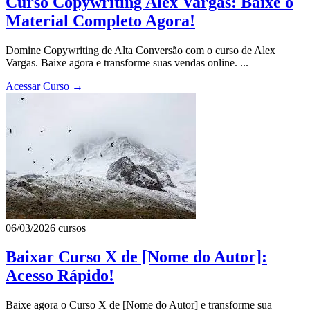
Curso Copywriting Alex Vargas: Baixe o
Material Completo Agora!
Domine Copywriting de Alta Conversão com o curso de Alex
Vargas. Baixe agora e transforme suas vendas online. ...
Acessar Curso
→
06/03/2026
cursos
Baixar Curso X de [Nome do Autor]:
Acesso Rápido!
Baixe agora o Curso X de [Nome do Autor] e transforme sua