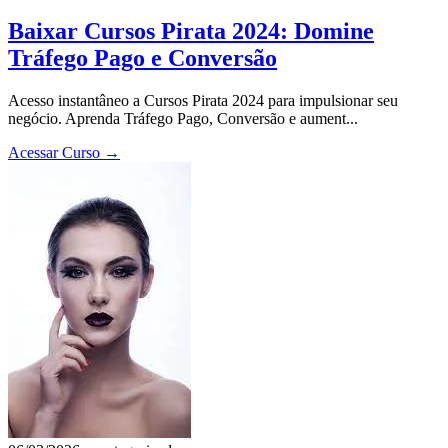
Baixar Cursos Pirata 2024: Domine
Tráfego Pago e Conversão
Acesso instantâneo a Cursos Pirata 2024 para impulsionar seu
negócio. Aprenda Tráfego Pago, Conversão e aument...
Acessar Curso
→