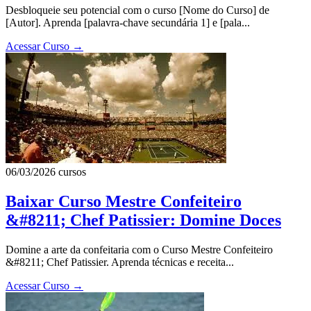
Desbloqueie seu potencial com o curso [Nome do Curso] de
[Autor]. Aprenda [palavra-chave secundária 1] e [pala...
Acessar Curso
→
06/03/2026
cursos
Baixar Curso Mestre Confeiteiro
&#8211; Chef Patissier: Domine Doces
Domine a arte da confeitaria com o Curso Mestre Confeiteiro
&#8211; Chef Patissier. Aprenda técnicas e receita...
Acessar Curso
→