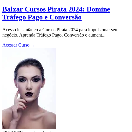
Baixar Cursos Pirata 2024: Domine
Tráfego Pago e Conversão
Acesso instantâneo a Cursos Pirata 2024 para impulsionar seu
negócio. Aprenda Tráfego Pago, Conversão e aument...
Acessar Curso
→