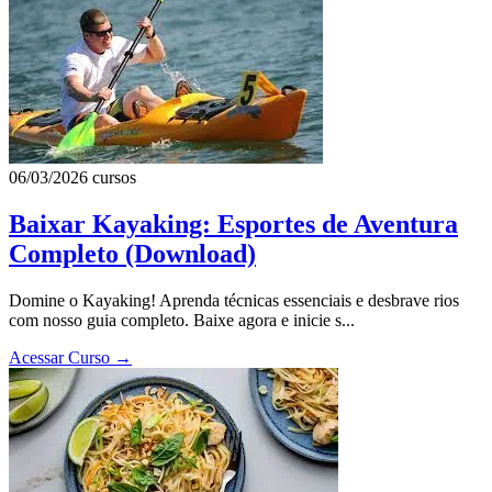
06/03/2026
cursos
Baixar Kayaking: Esportes de Aventura
Completo (Download)
Domine o Kayaking! Aprenda técnicas essenciais e desbrave rios
com nosso guia completo. Baixe agora e inicie s...
Acessar Curso
→