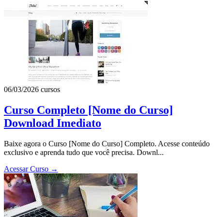
06/03/2026
cursos
Curso Completo [Nome do Curso]
Download Imediato
Baixe agora o Curso [Nome do Curso] Completo. Acesse conteúdo
exclusivo e aprenda tudo que você precisa. Downl...
Acessar Curso
→