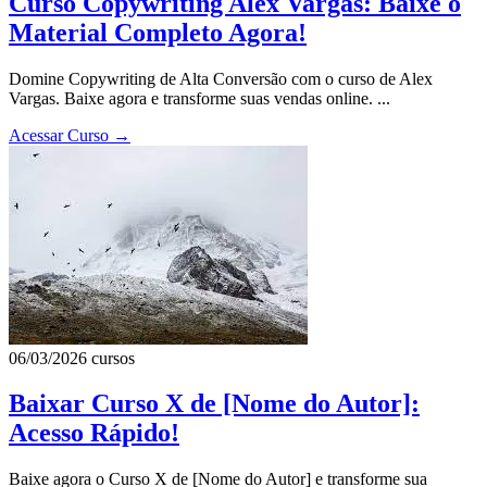
Curso Copywriting Alex Vargas: Baixe o
Material Completo Agora!
Domine Copywriting de Alta Conversão com o curso de Alex
Vargas. Baixe agora e transforme suas vendas online. ...
Acessar Curso
→
06/03/2026
cursos
Baixar Curso X de [Nome do Autor]:
Acesso Rápido!
Baixe agora o Curso X de [Nome do Autor] e transforme sua