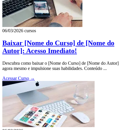
06/03/2026
cursos
Baixar [Nome do Curso] de [Nome do
Autor]: Acesso Imediato!
Descubra como baixar o [Nome do Curso] de [Nome do Autor]
agora mesmo e impulsione suas habilidades. Conteúdo ...
Acessar Curso
→