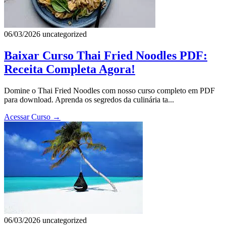
06/03/2026
uncategorized
Baixar Curso Thai Fried Noodles PDF:
Receita Completa Agora!
Domine o Thai Fried Noodles com nosso curso completo em PDF
para download. Aprenda os segredos da culinária ta...
Acessar Curso
→
06/03/2026
uncategorized