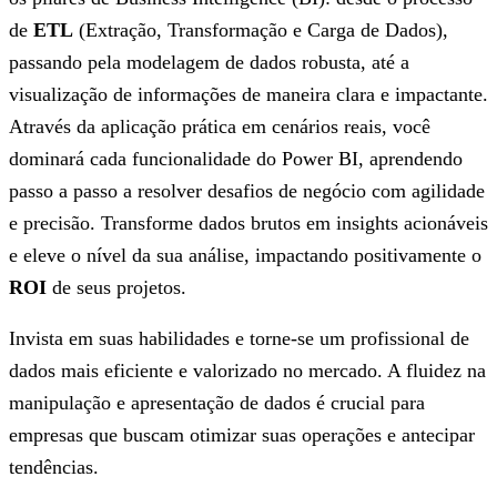
de
ETL
(Extração, Transformação e Carga de Dados),
passando pela modelagem de dados robusta, até a
visualização de informações de maneira clara e impactante.
Através da aplicação prática em cenários reais, você
dominará cada funcionalidade do Power BI, aprendendo
passo a passo a resolver desafios de negócio com agilidade
e precisão. Transforme dados brutos em insights acionáveis
e eleve o nível da sua análise, impactando positivamente o
ROI
de seus projetos.
Invista em suas habilidades e torne-se um profissional de
dados mais eficiente e valorizado no mercado. A fluidez na
manipulação e apresentação de dados é crucial para
empresas que buscam otimizar suas operações e antecipar
tendências.