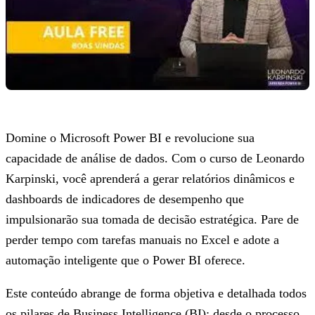
Domine o Microsoft Power BI e revolucione sua
capacidade de análise de dados. Com o curso de Leonardo
Karpinski, você aprenderá a gerar relatórios dinâmicos e
dashboards de indicadores de desempenho que
impulsionarão sua tomada de decisão estratégica. Pare de
perder tempo com tarefas manuais no Excel e adote a
automação inteligente que o Power BI oferece.
Este conteúdo abrange de forma objetiva e detalhada todos
os pilares de Business Intelligence (BI): desde o processo