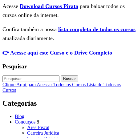
Acesse
Download Cursos Pirata
para baixar todos os
cursos online da internet.
Confira também a nossa
lista completa de todos os cursos
atualizada diariamente.
👉 Acesse aqui este Curso e o Drive Completo
Pesquisar
Buscar
Clique Aqui para Acessar Todos os Cursos
Lista de Todos os
Cursos
Categorias
Blog
Concursos
8
Área Fiscal
Carreira Jurídica