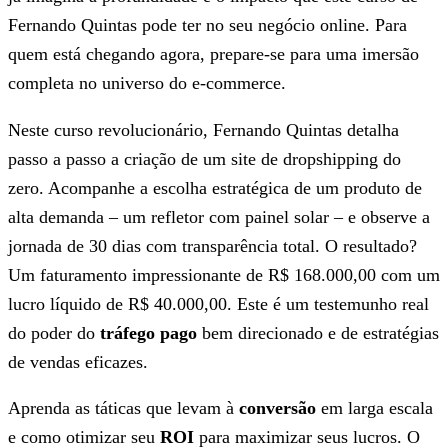
Fernando Quintas pode ter no seu negócio online. Para
quem está chegando agora, prepare-se para uma imersão
completa no universo do e-commerce.
Neste curso revolucionário, Fernando Quintas detalha
passo a passo a criação de um site de dropshipping do
zero. Acompanhe a escolha estratégica de um produto de
alta demanda – um refletor com painel solar – e observe a
jornada de 30 dias com transparência total. O resultado?
Um faturamento impressionante de R$ 168.000,00 com um
lucro líquido de R$ 40.000,00. Este é um testemunho real
do poder do
tráfego pago
bem direcionado e de estratégias
de vendas eficazes.
Aprenda as táticas que levam à
conversão
em larga escala
e como otimizar seu
ROI
para maximizar seus lucros. O