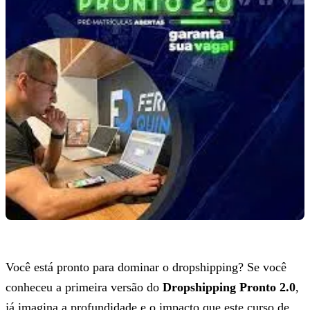
Você está pronto para dominar o dropshipping? Se você
conheceu a primeira versão do
Dropshipping Pronto 2.0
,
já imagina a profundidade e o impacto que este curso de