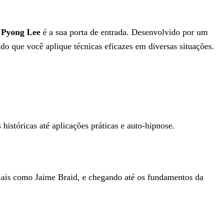
 Pyong Lee
é a sua porta de entrada. Desenvolvido por um
o que você aplique técnicas eficazes em diversas situações.
istóricas até aplicações práticas e auto-hipnose.
ais como Jaime Braid, e chegando até os fundamentos da