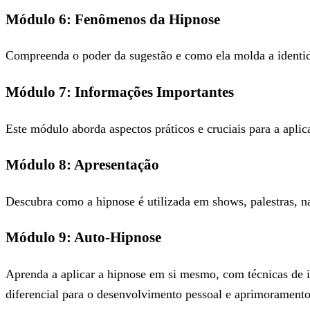
Módulo 6: Fenômenos da Hipnose
Compreenda o poder da sugestão e como ela molda a identid
Módulo 7: Informações Importantes
Este módulo aborda aspectos práticos e cruciais para a apli
Módulo 8: Apresentação
Descubra como a hipnose é utilizada em shows, palestras, n
Módulo 9: Auto-Hipnose
Aprenda a aplicar a hipnose em si mesmo, com técnicas de in
diferencial para o desenvolvimento pessoal e aprimoramento