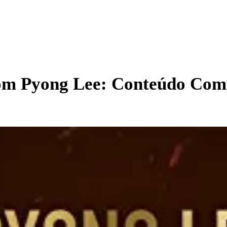
com Pyong Lee: Conteúdo Com