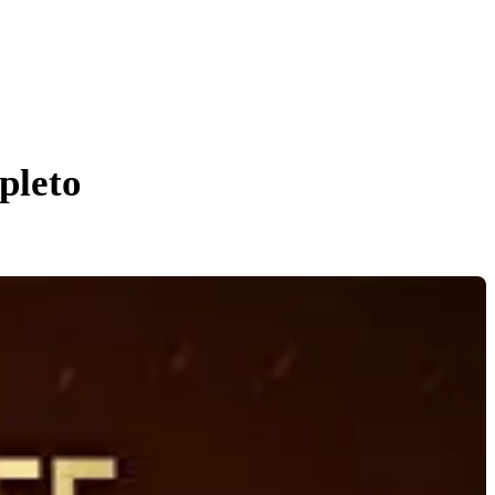
pleto