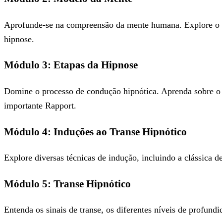
Aprofunde-se na compreensão da mente humana. Explore o mod
hipnose.
Módulo 3: Etapas da Hipnose
Domine o processo de condução hipnótica. Aprenda sobre o P
importante Rapport.
Módulo 4: Induções ao Transe Hipnótico
Explore diversas técnicas de indução, incluindo a clássica
Módulo 5: Transe Hipnótico
Entenda os sinais de transe, os diferentes níveis de profund