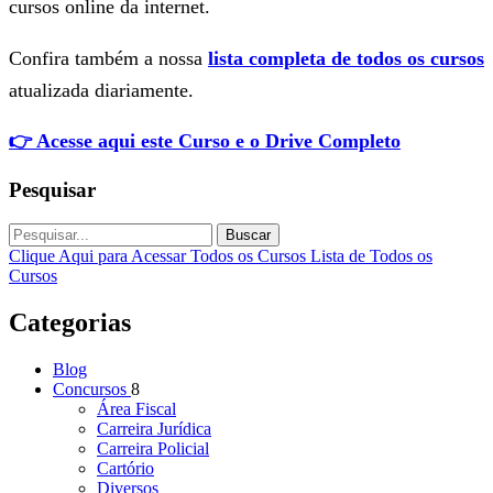
cursos online da internet.
Confira também a nossa
lista completa de todos os cursos
atualizada diariamente.
👉 Acesse aqui este Curso e o Drive Completo
Pesquisar
Buscar
Clique Aqui para Acessar Todos os Cursos
Lista de Todos os
Cursos
Categorias
Blog
Concursos
8
Área Fiscal
Carreira Jurídica
Carreira Policial
Cartório
Diversos