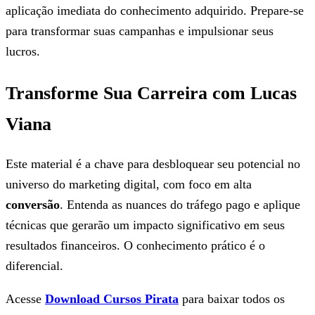
aplicação imediata do conhecimento adquirido. Prepare-se
para transformar suas campanhas e impulsionar seus
lucros.
Transforme Sua Carreira com Lucas
Viana
Este material é a chave para desbloquear seu potencial no
universo do marketing digital, com foco em alta
conversão
. Entenda as nuances do tráfego pago e aplique
técnicas que gerarão um impacto significativo em seus
resultados financeiros. O conhecimento prático é o
diferencial.
Acesse
Download Cursos Pirata
para baixar todos os