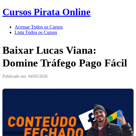
Cursos Pirata Online
Acessar Todos os Cursos
Lista Todos os Cursos
Baixar Lucas Viana:
Domine Tráfego Pago Fácil
Publicado em: 04/03/2026