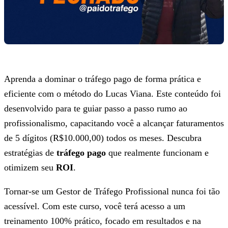
Aprenda a dominar o tráfego pago de forma prática e
eficiente com o método do Lucas Viana. Este conteúdo foi
desenvolvido para te guiar passo a passo rumo ao
profissionalismo, capacitando você a alcançar faturamentos
de 5 dígitos (R$10.000,00) todos os meses. Descubra
estratégias de
tráfego pago
que realmente funcionam e
otimizem seu
ROI
.
Tornar-se um Gestor de Tráfego Profissional nunca foi tão
acessível. Com este curso, você terá acesso a um
treinamento 100% prático, focado em resultados e na