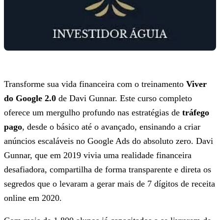
Transforme sua vida financeira com o treinamento
Viver
do Google 2.0
de Davi Gunnar. Este curso completo
oferece um mergulho profundo nas estratégias de
tráfego
pago
, desde o básico até o avançado, ensinando a criar
anúncios escaláveis no Google Ads do absoluto zero. Davi
Gunnar, que em 2019 vivia uma realidade financeira
desafiadora, compartilha de forma transparente e direta os
segredos que o levaram a gerar mais de 7 dígitos de receita
online em 2020.