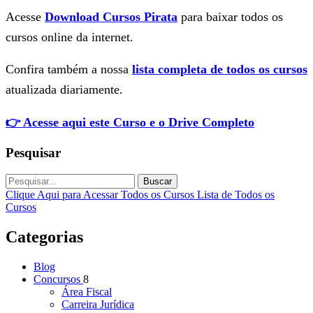
Acesse
Download Cursos Pirata
para baixar todos os
cursos online da internet.
Confira também a nossa
lista completa de todos os cursos
atualizada diariamente.
👉 Acesse aqui este Curso e o Drive Completo
Pesquisar
Buscar
Clique Aqui para Acessar Todos os Cursos
Lista de Todos os
Cursos
Categorias
Blog
Concursos
8
Área Fiscal
Carreira Jurídica