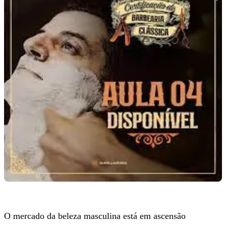
O mercado da beleza masculina está em ascensão