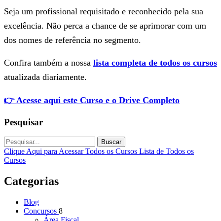
Seja um profissional requisitado e reconhecido pela sua
excelência. Não perca a chance de se aprimorar com um
dos nomes de referência no segmento.
Confira também a nossa
lista completa de todos os cursos
atualizada diariamente.
👉 Acesse aqui este Curso e o Drive Completo
Pesquisar
Buscar
Clique Aqui para Acessar Todos os Cursos
Lista de Todos os
Cursos
Categorias
Blog
Concursos
8
Área Fiscal