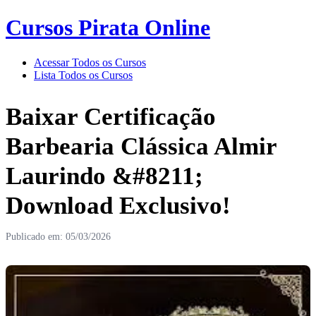
Cursos Pirata Online
Acessar Todos os Cursos
Lista Todos os Cursos
Baixar Certificação
Barbearia Clássica Almir
Laurindo &#8211;
Download Exclusivo!
Publicado em: 05/03/2026