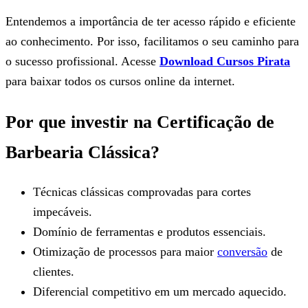
Entendemos a importância de ter acesso rápido e eficiente
ao conhecimento. Por isso, facilitamos o seu caminho para
o sucesso profissional. Acesse
Download Cursos Pirata
para baixar todos os cursos online da internet.
Por que investir na Certificação de
Barbearia Clássica?
Técnicas clássicas comprovadas para cortes
impecáveis.
Domínio de ferramentas e produtos essenciais.
Otimização de processos para maior
conversão
de
clientes.
Diferencial competitivo em um mercado aquecido.