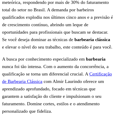
meteórica, respondendo por mais de 30% do faturamento
total do setor no Brasil. A demanda por barbeiros
qualificados explodiu nos últimos cinco anos e a previsão é
de crescimento contínuo, abrindo um leque de
oportunidades para profissionais que buscam se destacar.
Se você deseja dominar as técnicas de
barbearia clássica
e elevar o nível do seu trabalho, este conteúdo é para você.
A busca por conhecimento especializado em
barbearia
nunca foi tão intensa. Com o aumento da concorrência, a
qualificação se torna um diferencial crucial. A
Certificação
de Barbearia Clássica
com Almir Laurindo oferece um
aprendizado aprofundado, focado em técnicas que
garantem a satisfação do cliente e impulsionam o seu
faturamento. Domine cortes, estilos e o atendimento
personalizado que fideliza.