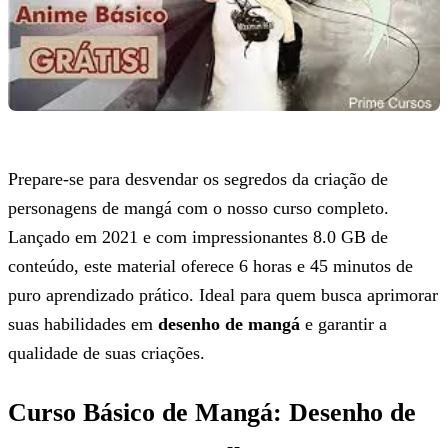
Prepare-se para desvendar os segredos da criação de
personagens de mangá com o nosso curso completo.
Lançado em 2021 e com impressionantes 8.0 GB de
conteúdo, este material oferece 6 horas e 45 minutos de
puro aprendizado prático. Ideal para quem busca aprimorar
suas habilidades em
desenho de mangá
e garantir a
qualidade de suas criações.
Curso Básico de Mangá: Desenho de