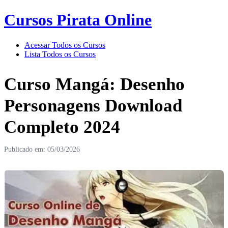
Cursos Pirata Online
Acessar Todos os Cursos
Lista Todos os Cursos
Curso Mangá: Desenho
Personagens Download
Completo 2024
Publicado em: 05/03/2026