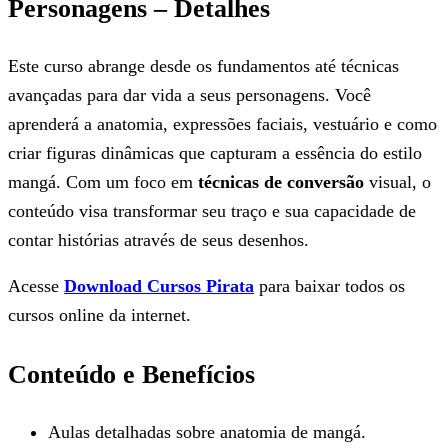
Personagens – Detalhes
Este curso abrange desde os fundamentos até técnicas
avançadas para dar vida a seus personagens. Você
aprenderá a anatomia, expressões faciais, vestuário e como
criar figuras dinâmicas que capturam a essência do estilo
mangá. Com um foco em
técnicas de conversão
visual, o
conteúdo visa transformar seu traço e sua capacidade de
contar histórias através de seus desenhos.
Acesse
Download Cursos Pirata
para baixar todos os
cursos online da internet.
Conteúdo e Benefícios
Aulas detalhadas sobre anatomia de mangá.