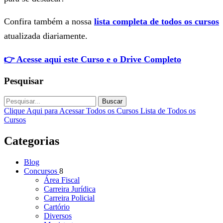
Confira também a nossa
lista completa de todos os cursos
atualizada diariamente.
👉 Acesse aqui este Curso e o Drive Completo
Pesquisar
Buscar
Clique Aqui para Acessar Todos os Cursos
Lista de Todos os
Cursos
Categorias
Blog
Concursos
8
Área Fiscal
Carreira Jurídica
Carreira Policial
Cartório
Diversos