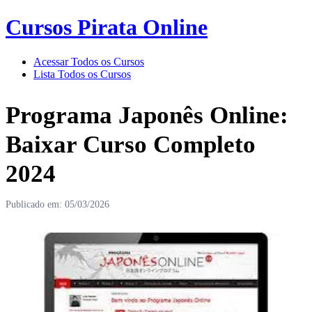
Cursos Pirata Online
Acessar Todos os Cursos
Lista Todos os Cursos
Programa Japonês Online:
Baixar Curso Completo
2024
Publicado em: 05/03/2026