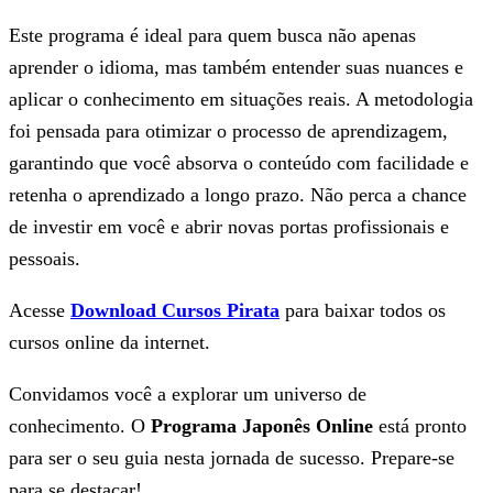
Este programa é ideal para quem busca não apenas
aprender o idioma, mas também entender suas nuances e
aplicar o conhecimento em situações reais. A metodologia
foi pensada para otimizar o processo de aprendizagem,
garantindo que você absorva o conteúdo com facilidade e
retenha o aprendizado a longo prazo. Não perca a chance
de investir em você e abrir novas portas profissionais e
pessoais.
Acesse
Download Cursos Pirata
para baixar todos os
cursos online da internet.
Convidamos você a explorar um universo de
conhecimento. O
Programa Japonês Online
está pronto
para ser o seu guia nesta jornada de sucesso. Prepare-se
para se destacar!