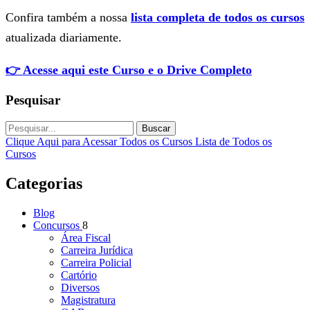
Confira também a nossa
lista completa de todos os cursos
atualizada diariamente.
👉 Acesse aqui este Curso e o Drive Completo
Pesquisar
Buscar
Clique Aqui para Acessar Todos os Cursos
Lista de Todos os
Cursos
Categorias
Blog
Concursos
8
Área Fiscal
Carreira Jurídica
Carreira Policial
Cartório
Diversos
Magistratura