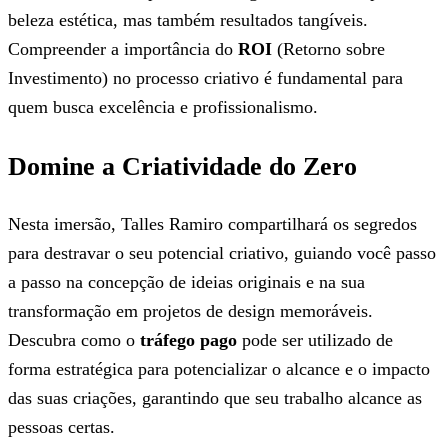
beleza estética, mas também resultados tangíveis.
Compreender a importância do
ROI
(Retorno sobre
Investimento) no processo criativo é fundamental para
quem busca excelência e profissionalismo.
Domine a Criatividade do Zero
Nesta imersão, Talles Ramiro compartilhará os segredos
para destravar o seu potencial criativo, guiando você passo
a passo na concepção de ideias originais e na sua
transformação em projetos de design memoráveis.
Descubra como o
tráfego pago
pode ser utilizado de
forma estratégica para potencializar o alcance e o impacto
das suas criações, garantindo que seu trabalho alcance as
pessoas certas.