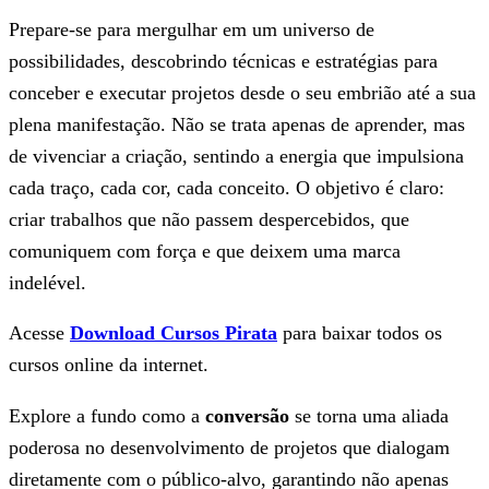
Prepare-se para mergulhar em um universo de
possibilidades, descobrindo técnicas e estratégias para
conceber e executar projetos desde o seu embrião até a sua
plena manifestação. Não se trata apenas de aprender, mas
de vivenciar a criação, sentindo a energia que impulsiona
cada traço, cada cor, cada conceito. O objetivo é claro:
criar trabalhos que não passem despercebidos, que
comuniquem com força e que deixem uma marca
indelével.
Acesse
Download Cursos Pirata
para baixar todos os
cursos online da internet.
Explore a fundo como a
conversão
se torna uma aliada
poderosa no desenvolvimento de projetos que dialogam
diretamente com o público-alvo, garantindo não apenas