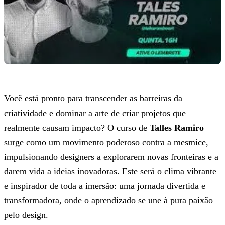
Você está pronto para transcender as barreiras da
criatividade e dominar a arte de criar projetos que
realmente causam impacto? O curso de
Talles Ramiro
surge como um movimento poderoso contra a mesmice,
impulsionando designers a explorarem novas fronteiras e a
darem vida a ideias inovadoras. Este será o clima vibrante
e inspirador de toda a imersão: uma jornada divertida e
transformadora, onde o aprendizado se une à pura paixão
pelo design.