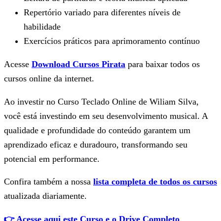
Repertório variado para diferentes níveis de
habilidade
Exercícios práticos para aprimoramento contínuo
Acesse
Download Cursos Pirata
para baixar todos os
cursos online da internet.
Ao investir no Curso Teclado Online de Wiliam Silva,
você está investindo em seu desenvolvimento musical. A
qualidade e profundidade do conteúdo garantem um
aprendizado eficaz e duradouro, transformando seu
potencial em performance.
Confira também a nossa
lista completa de todos os cursos
atualizada diariamente.
👉 Acesse aqui este Curso e o Drive Completo