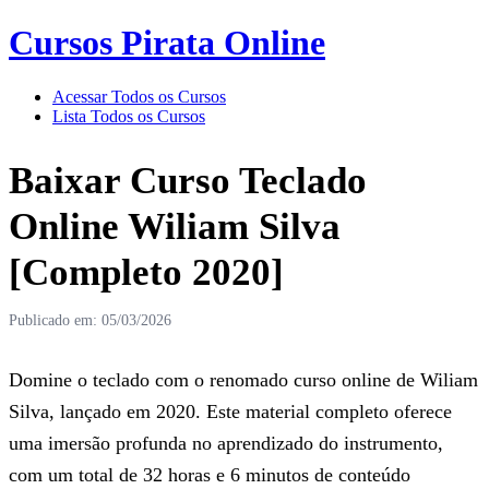
Cursos Pirata Online
Acessar Todos os Cursos
Lista Todos os Cursos
Baixar Curso Teclado
Online Wiliam Silva
[Completo 2020]
Publicado em: 05/03/2026
Domine o teclado com o renomado curso online de Wiliam
Silva, lançado em 2020. Este material completo oferece
uma imersão profunda no aprendizado do instrumento,
com um total de 32 horas e 6 minutos de conteúdo