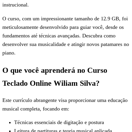
instrucional.
O curso, com um impressionante tamanho de 12.9 GB, foi
meticulosamente desenvolvido para guiar você, desde os
fundamentos até técnicas avançadas. Descubra como
desenvolver sua musicalidade e atingir novos patamares no
piano.
O que você aprenderá no Curso
Teclado Online Wiliam Silva?
Este currículo abrangente visa proporcionar uma educação
musical completa, focando em:
Técnicas essenciais de digitação e postura
Leitura de partituras e teoria musical aplicada