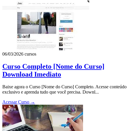
06/03/2026
cursos
Curso Completo [Nome do Curso]
Download Imediato
Baixe agora o Curso [Nome do Curso] Completo. Acesse conteúdo
exclusivo e aprenda tudo que você precisa. Downl...
Acessar Curso
→