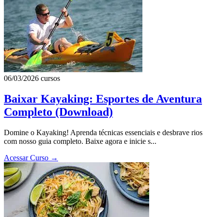
06/03/2026
cursos
Baixar Kayaking: Esportes de Aventura
Completo (Download)
Domine o Kayaking! Aprenda técnicas essenciais e desbrave rios
com nosso guia completo. Baixe agora e inicie s...
Acessar Curso
→