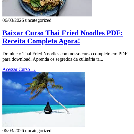
06/03/2026
uncategorized
Baixar Curso Thai Fried Noodles PDF:
Receita Completa Agora!
Domine o Thai Fried Noodles com nosso curso completo em PDF
para download. Aprenda os segredos da culinária ta...
Acessar Curso
→
06/03/2026
uncategorized