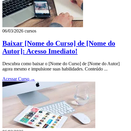
06/03/2026
cursos
Baixar [Nome do Curso] de [Nome do
Autor]: Acesso Imediato!
Descubra como baixar o [Nome do Curso] de [Nome do Autor]
agora mesmo e impulsione suas habilidades. Conteúdo ...
Acessar Curso
→