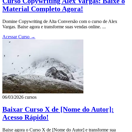
Curso Copywriting Alex Vargas: Baixe o
Material Completo Agora!
Domine Copywriting de Alta Conversão com o curso de Alex
Vargas. Baixe agora e transforme suas vendas online. ...
Acessar Curso
→
06/03/2026
cursos
Baixar Curso X de [Nome do Autor]:
Acesso Rápido!
Baixe agora o Curso X de [Nome do Autor] e transforme sua