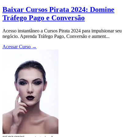
Baixar Cursos Pirata 2024: Domine
Tráfego Pago e Conversão
Acesso instantâneo a Cursos Pirata 2024 para impulsionar seu
negócio. Aprenda Tráfego Pago, Conversão e aument...
Acessar Curso
→