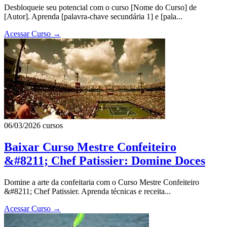
Desbloqueie seu potencial com o curso [Nome do Curso] de
[Autor]. Aprenda [palavra-chave secundária 1] e [pala...
Acessar Curso
→
06/03/2026
cursos
Baixar Curso Mestre Confeiteiro
&#8211; Chef Patissier: Domine Doces
Domine a arte da confeitaria com o Curso Mestre Confeiteiro
&#8211; Chef Patissier. Aprenda técnicas e receita...
Acessar Curso
→