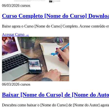
06/03/2026
cursos
Curso Completo [Nome do Curso] Downlo
Baixe agora o Curso [Nome do Curso] Completo. Acesse conteúdo exc
Acessar Curso
→
06/03/2026
cursos
Baixar [Nome do Curso] de [Nome do Autor
Descubra como baixar o [Nome do Curso] de [Nome do Autor] agora 