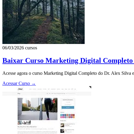
06/03/2026
cursos
Baixar Curso Marketing Digital Completo 
Acesse agora o curso Marketing Digital Completo do Dr. Alex Silva e
Acessar Curso
→