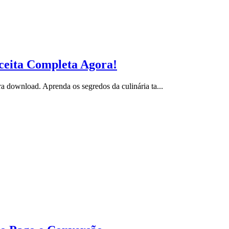
ceita Completa Agora!
download. Aprenda os segredos da culinária ta...