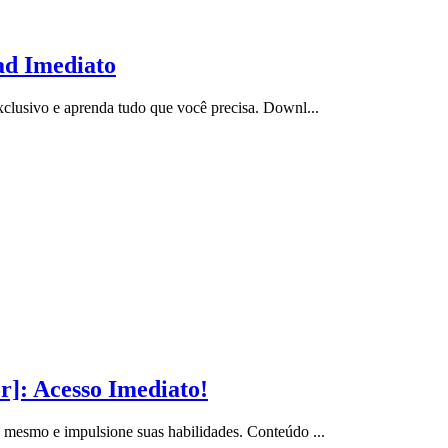
ad Imediato
lusivo e aprenda tudo que você precisa. Downl...
]: Acesso Imediato!
mesmo e impulsione suas habilidades. Conteúdo ...