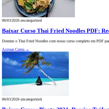
06/03/2026
uncategorized
Baixar Curso Thai Fried Noodles PDF: Re
Domine o Thai Fried Noodles com nosso curso completo em PDF para 
Acessar Curso
→
06/03/2026
uncategorized