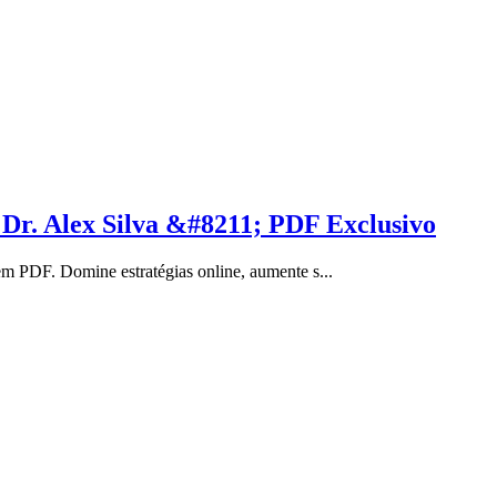
Dr. Alex Silva &#8211; PDF Exclusivo
m PDF. Domine estratégias online, aumente s...