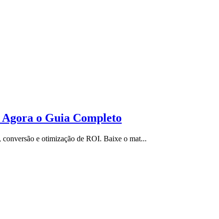
r Agora o Guia Completo
 conversão e otimização de ROI. Baixe o mat...