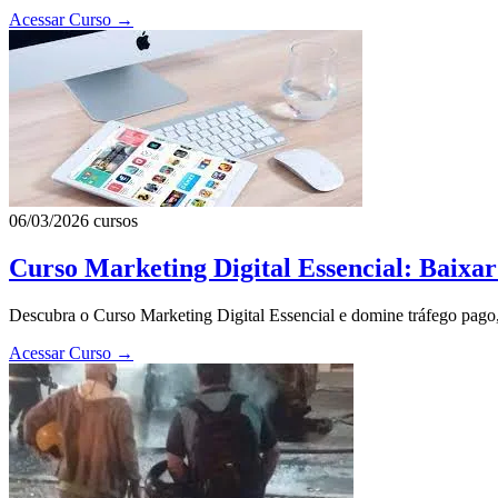
Acessar Curso
→
06/03/2026
cursos
Curso Marketing Digital Essencial: Baixa
Descubra o Curso Marketing Digital Essencial e domine tráfego pago,
Acessar Curso
→