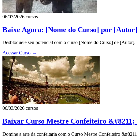
06/03/2026
cursos
Baixe Agora: [Nome do Curso] por [Autor]
Desbloqueie seu potencial com o curso [Nome do Curso] de [Autor]. A
Acessar Curso
→
06/03/2026
cursos
Baixar Curso Mestre Confeiteiro &#8211; 
Domine a arte da confeitaria com o Curso Mestre Confeiteiro &#8211; C