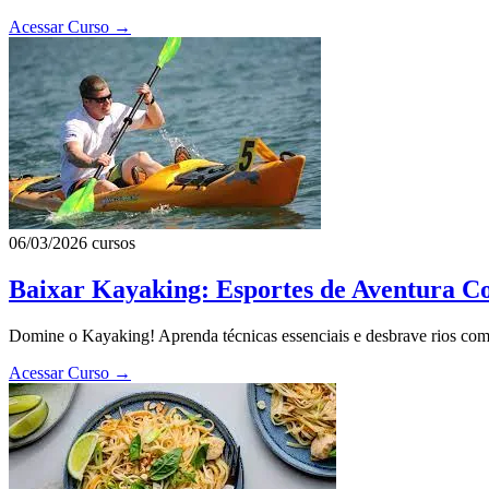
Acessar Curso
→
06/03/2026
cursos
Baixar Kayaking: Esportes de Aventura C
Domine o Kayaking! Aprenda técnicas essenciais e desbrave rios com n
Acessar Curso
→