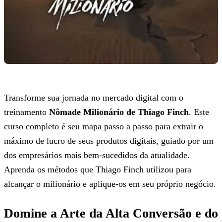
Transforme sua jornada no mercado digital com o
treinamento
Nômade Milionário de Thiago Finch
. Este
curso completo é seu mapa passo a passo para extrair o
máximo de lucro de seus produtos digitais, guiado por um
dos empresários mais bem-sucedidos da atualidade.
Aprenda os métodos que Thiago Finch utilizou para
alcançar o milionário e aplique-os em seu próprio negócio.
Domine a Arte da Alta Conversão e do