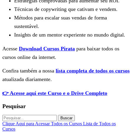
Estratégias comprovadas para aumentar seu ROI.
Técnicas de copywriting que cativam e vendem.
Métodos para escalar suas vendas de forma
sustentável.
Insights de um mentor experiente no mundo digital.
Acesse
Download Cursos Pirata
para baixar todos os
cursos online da internet.
Confira também a nossa
lista completa de todos os cursos
atualizada diariamente.
👉 Acesse aqui este Curso e o Drive Completo
Pesquisar
Buscar
Clique Aqui para Acessar Todos os Cursos
Lista de Todos os
Cursos