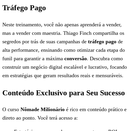
Tráfego Pago
Neste treinamento, você não apenas aprenderá a vender,
mas a vender com maestria. Thiago Finch compartilha os
segredos por trás de suas campanhas de
tráfego pago
de
alta performance, ensinando como otimizar cada etapa do
funil para garantir a máxima
conversão
. Descubra como
construir um negócio digital escalável e lucrativo, focando
em estratégias que geram resultados reais e mensuráveis.
Conteúdo Exclusivo para Seu Sucesso
O curso
Nômade Milionário
é rico em conteúdo prático e
direto ao ponto. Você terá acesso a: