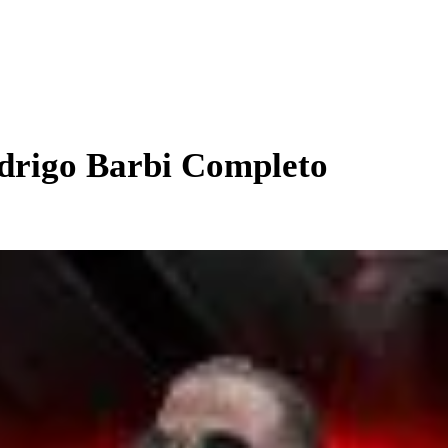
odrigo Barbi Completo