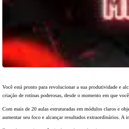
Você está pronto para revolucionar a sua produtividade e a
criação de rotinas poderosas, desde o momento em que você 
Com mais de 20 aulas estruturadas em módulos claros e obje
aumentar seu foco e alcançar resultados extraordinários. A 