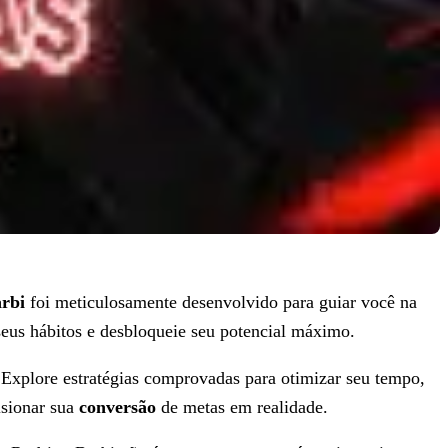
arbi
foi meticulosamente desenvolvido para guiar você na
eus hábitos e desbloqueie seu potencial máximo.
 Explore estratégias comprovadas para otimizar seu tempo,
lsionar sua
conversão
de metas em realidade.