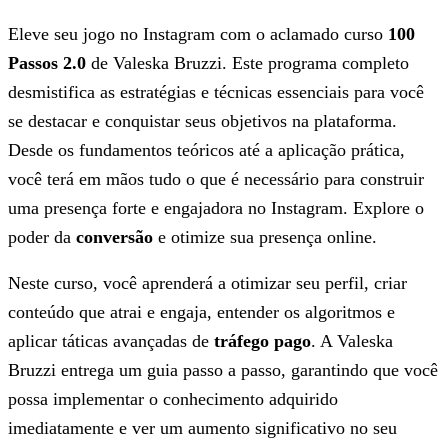
Eleve seu jogo no Instagram com o aclamado curso
100
Passos 2.0
de Valeska Bruzzi. Este programa completo
desmistifica as estratégias e técnicas essenciais para você
se destacar e conquistar seus objetivos na plataforma.
Desde os fundamentos teóricos até a aplicação prática,
você terá em mãos tudo o que é necessário para construir
uma presença forte e engajadora no Instagram. Explore o
poder da
conversão
e otimize sua presença online.
Neste curso, você aprenderá a otimizar seu perfil, criar
conteúdo que atrai e engaja, entender os algoritmos e
aplicar táticas avançadas de
tráfego pago
. A Valeska
Bruzzi entrega um guia passo a passo, garantindo que você
possa implementar o conhecimento adquirido
imediatamente e ver um aumento significativo no seu