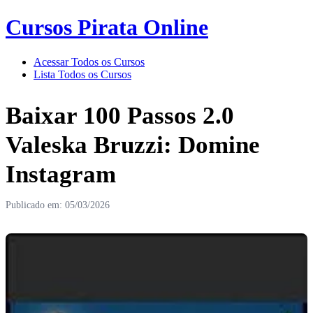
Cursos Pirata Online
Acessar Todos os Cursos
Lista Todos os Cursos
Baixar 100 Passos 2.0
Valeska Bruzzi: Domine
Instagram
Publicado em: 05/03/2026