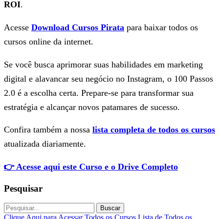
ROI
.
Acesse
Download Cursos Pirata
para baixar todos os
cursos online da internet.
Se você busca aprimorar suas habilidades em marketing
digital e alavancar seu negócio no Instagram, o 100 Passos
2.0 é a escolha certa. Prepare-se para transformar sua
estratégia e alcançar novos patamares de sucesso.
Confira também a nossa
lista completa de todos os cursos
atualizada diariamente.
👉 Acesse aqui este Curso e o Drive Completo
Pesquisar
Buscar
Clique Aqui para Acessar Todos os Cursos
Lista de Todos os