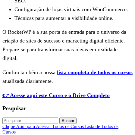
SEO.
Configuração de lojas virtuais com WooCommerce.
Técnicas para aumentar a visibilidade online.
O RocketWP é a sua porta de entrada para o universo da
criação de sites de sucesso e marketing digital eficiente.
Prepare-se para transformar suas ideias em realidade
digital.
Confira também a nossa
lista completa de todos os cursos
atualizada diariamente.
👉 Acesse aqui este Curso e o Drive Completo
Pesquisar
Buscar
Clique Aqui para Acessar Todos os Cursos
Lista de Todos os
Cursos