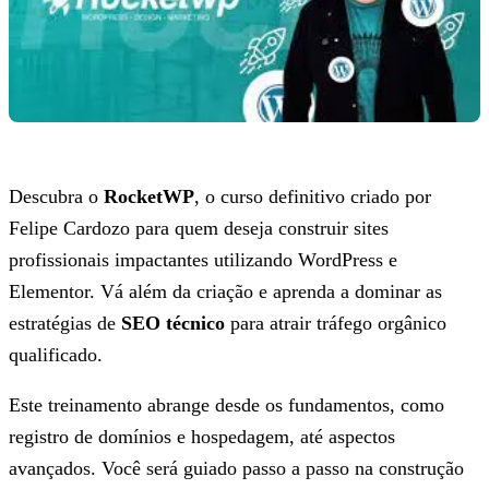
Descubra o
RocketWP
, o curso definitivo criado por
Felipe Cardozo para quem deseja construir sites
profissionais impactantes utilizando WordPress e
Elementor. Vá além da criação e aprenda a dominar as
estratégias de
SEO técnico
para atrair tráfego orgânico
qualificado.
Este treinamento abrange desde os fundamentos, como
registro de domínios e hospedagem, até aspectos
avançados. Você será guiado passo a passo na construção