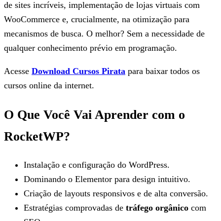
de sites incríveis, implementação de lojas virtuais com
WooCommerce e, crucialmente, na otimização para
mecanismos de busca. O melhor? Sem a necessidade de
qualquer conhecimento prévio em programação.
Acesse
Download Cursos Pirata
para baixar todos os
cursos online da internet.
O Que Você Vai Aprender com o
RocketWP?
Instalação e configuração do WordPress.
Dominando o Elementor para design intuitivo.
Criação de layouts responsivos e de alta conversão.
Estratégias comprovadas de
tráfego orgânico
com