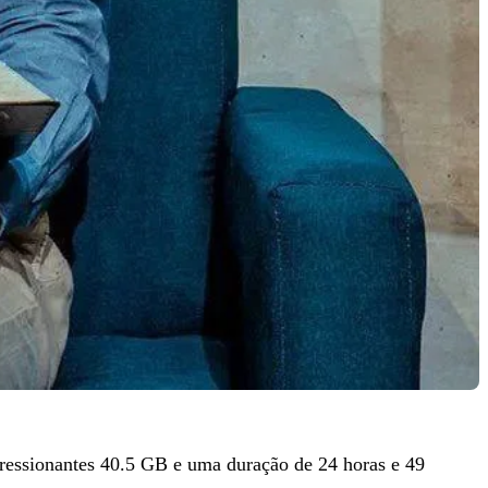
essionantes 40.5 GB e uma duração de 24 horas e 49