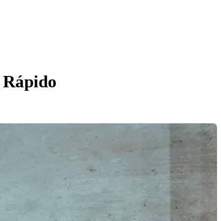
 Rápido