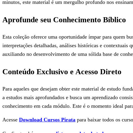
minutos, este material é um mergulho profundo nos ensiname
Aprofunde seu Conhecimento Bíblico
Esta coleção oferece uma oportunidade ímpar para quem bus
interpretações detalhadas, análises históricas e contextuais 
auxiliando no desenvolvimento de uma sólida base de conh
Conteúdo Exclusivo e Acesso Direto
Para aqueles que desejam obter este material de estudo fund
a estudos mais aprofundados e busca um aprendizado consist
conhecimento em cada módulo. Este é o momento ideal para
Acesse
Download Cursos Pirata
para baixar todos os curso