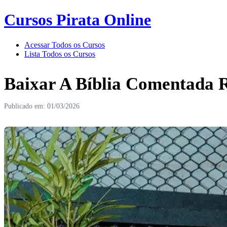
Cursos Pirata Online
Acessar Todos os Cursos
Lista Todos os Cursos
Baixar A Bíblia Comentada 
Publicado em: 01/03/2026