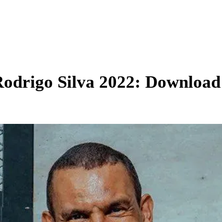
Rodrigo Silva 2022: Download