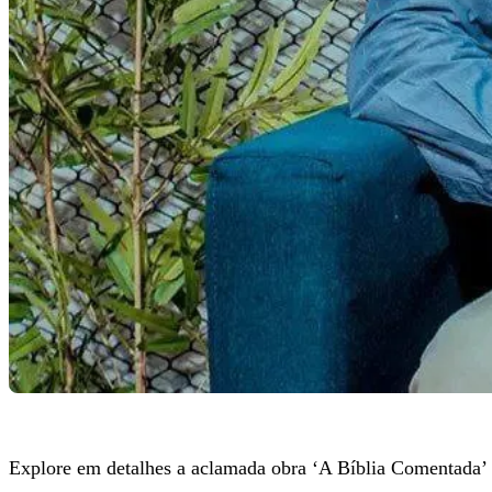
Explore em detalhes a aclamada obra ‘A Bíblia Comentada’ 