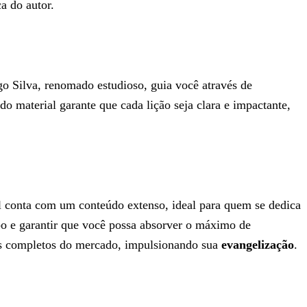
a do autor.
o Silva, renomado estudioso, guia você através de
do material garante que cada lição seja clara e impactante,
nal conta com um conteúdo extenso, ideal para quem se dedica
po e garantir que você possa absorver o máximo de
is completos do mercado, impulsionando sua
evangelização
.