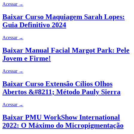
Acessar
→
Baixar Curso Maquiagem Sarah Lopes:
Guia Definitivo 2024
Acessar
→
Baixar Manual Facial Margot Park: Pele
Jovem e Firme!
Acessar
→
Baixar Curso Extensão Cílios Olhos
Abertos &#8211; Método Pauly Sierra
Acessar
→
Baixar PMU WorkShow International
2022: O Máximo do Micropigmentação