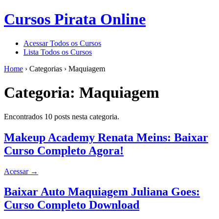
Cursos Pirata Online
Acessar Todos os Cursos
Lista Todos os Cursos
Home
›
Categorias
›
Maquiagem
Categoria:
Maquiagem
Encontrados 10 posts nesta categoria.
Makeup Academy Renata Meins: Baixar
Curso Completo Agora!
Acessar
→
Baixar Auto Maquiagem Juliana Goes:
Curso Completo Download