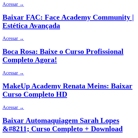
Acessar
→
Baixar FAC: Face Academy Community |
Estética Avançada
Acessar
→
Boca Rosa: Baixe o Curso Profissional
Completo Agora!
Acessar
→
MakeUp Academy Renata Meins: Baixar
Curso Completo HD
Acessar
→
Baixar Automaquiagem Sarah Lopes
&#8211; Curso Completo + Download