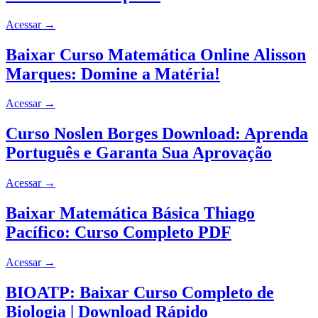
Acessar
→
Baixar Curso Matemática Online Alisson
Marques: Domine a Matéria!
Acessar
→
Curso Noslen Borges Download: Aprenda
Português e Garanta Sua Aprovação
Acessar
→
Baixar Matemática Básica Thiago
Pacífico: Curso Completo PDF
Acessar
→
BIOATP: Baixar Curso Completo de
Biologia | Download Rápido