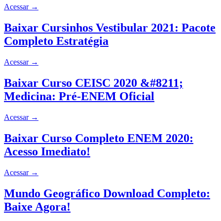
Acessar
→
Baixar Cursinhos Vestibular 2021: Pacote
Completo Estratégia
Acessar
→
Baixar Curso CEISC 2020 &#8211;
Medicina: Pré-ENEM Oficial
Acessar
→
Baixar Curso Completo ENEM 2020:
Acesso Imediato!
Acessar
→
Mundo Geográfico Download Completo:
Baixe Agora!