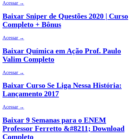
Acessar
→
Baixar Sniper de Questões 2020 | Curso
Completo + Bônus
Acessar
→
Baixar Química em Ação Prof. Paulo
Valim Completo
Acessar
→
Baixar Curso Se Liga Nessa História:
Lançamento 2017
Acessar
→
Baixar 9 Semanas para o ENEM
Professor Ferretto &#8211; Download
Completo