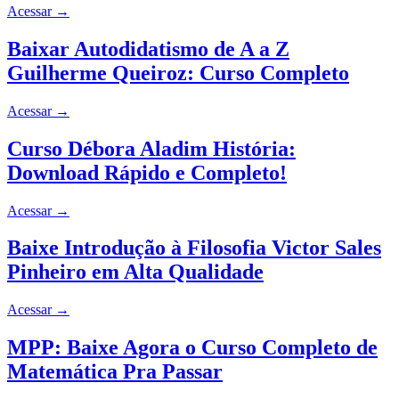
Acessar
→
Baixar Autodidatismo de A a Z
Guilherme Queiroz: Curso Completo
Acessar
→
Curso Débora Aladim História:
Download Rápido e Completo!
Acessar
→
Baixe Introdução à Filosofia Victor Sales
Pinheiro em Alta Qualidade
Acessar
→
MPP: Baixe Agora o Curso Completo de
Matemática Pra Passar