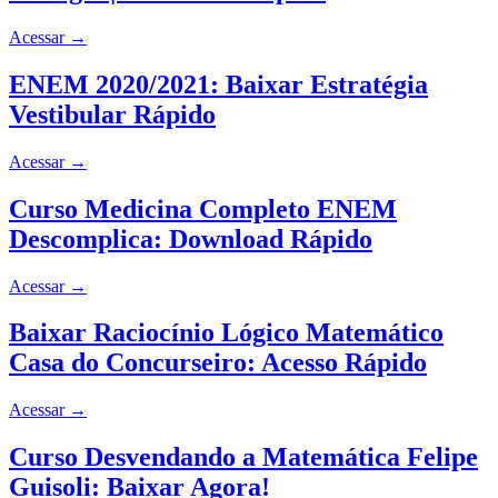
Acessar
→
ENEM 2020/2021: Baixar Estratégia
Vestibular Rápido
Acessar
→
Curso Medicina Completo ENEM
Descomplica: Download Rápido
Acessar
→
Baixar Raciocínio Lógico Matemático
Casa do Concurseiro: Acesso Rápido
Acessar
→
Curso Desvendando a Matemática Felipe
Guisoli: Baixar Agora!