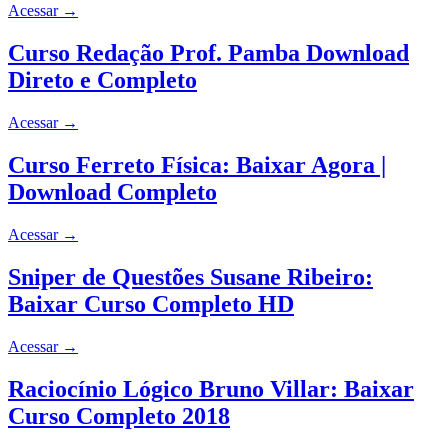
Acessar
→
Curso Redação Prof. Pamba Download
Direto e Completo
Acessar
→
Curso Ferreto Física: Baixar Agora |
Download Completo
Acessar
→
Sniper de Questões Susane Ribeiro:
Baixar Curso Completo HD
Acessar
→
Raciocínio Lógico Bruno Villar: Baixar
Curso Completo 2018