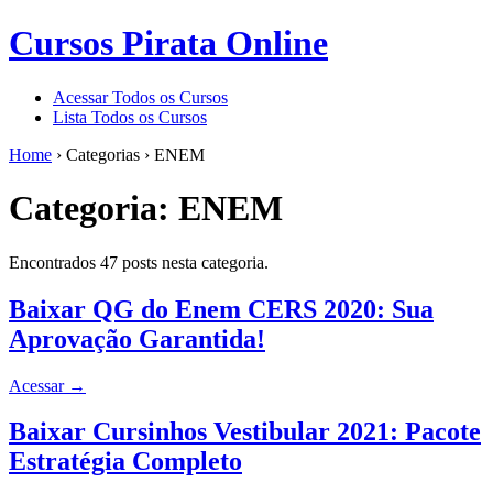
Cursos Pirata Online
Acessar Todos os Cursos
Lista Todos os Cursos
Home
›
Categorias
›
ENEM
Categoria:
ENEM
Encontrados 47 posts nesta categoria.
Baixar QG do Enem CERS 2020: Sua
Aprovação Garantida!
Acessar
→
Baixar Cursinhos Vestibular 2021: Pacote
Estratégia Completo