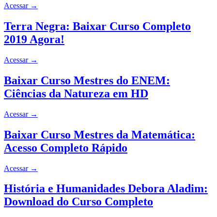
Acessar
→
Terra Negra: Baixar Curso Completo
2019 Agora!
Acessar
→
Baixar Curso Mestres do ENEM:
Ciências da Natureza em HD
Acessar
→
Baixar Curso Mestres da Matemática:
Acesso Completo Rápido
Acessar
→
História e Humanidades Debora Aladim:
Download do Curso Completo