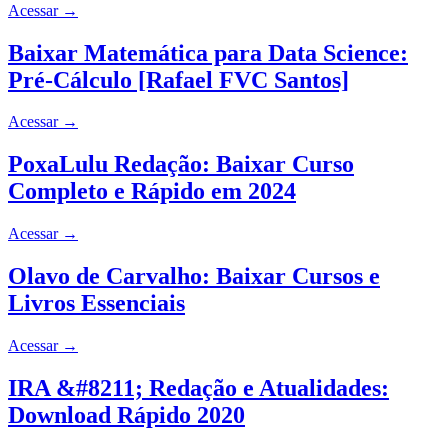
Acessar
→
Baixar Matemática para Data Science:
Pré-Cálculo [Rafael FVC Santos]
Acessar
→
PoxaLulu Redação: Baixar Curso
Completo e Rápido em 2024
Acessar
→
Olavo de Carvalho: Baixar Cursos e
Livros Essenciais
Acessar
→
IRA &#8211; Redação e Atualidades:
Download Rápido 2020