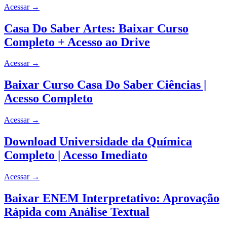
Acessar
→
Casa Do Saber Artes: Baixar Curso
Completo + Acesso ao Drive
Acessar
→
Baixar Curso Casa Do Saber Ciências |
Acesso Completo
Acessar
→
Download Universidade da Química
Completo | Acesso Imediato
Acessar
→
Baixar ENEM Interpretativo: Aprovação
Rápida com Análise Textual