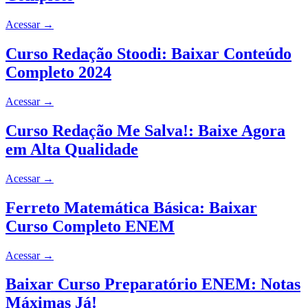
Acessar
→
Curso Redação Stoodi: Baixar Conteúdo
Completo 2024
Acessar
→
Curso Redação Me Salva!: Baixe Agora
em Alta Qualidade
Acessar
→
Ferreto Matemática Básica: Baixar
Curso Completo ENEM
Acessar
→
Baixar Curso Preparatório ENEM: Notas
Máximas Já!