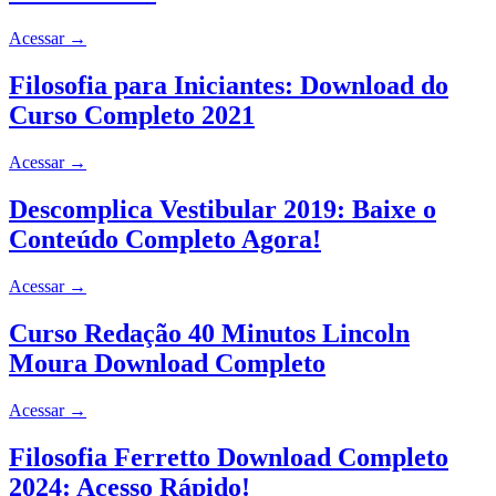
Acessar
→
Filosofia para Iniciantes: Download do
Curso Completo 2021
Acessar
→
Descomplica Vestibular 2019: Baixe o
Conteúdo Completo Agora!
Acessar
→
Curso Redação 40 Minutos Lincoln
Moura Download Completo
Acessar
→
Filosofia Ferretto Download Completo
2024: Acesso Rápido!