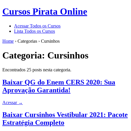
Cursos Pirata Online
Acessar Todos os Cursos
Lista Todos os Cursos
Home
›
Categorias
›
Cursinhos
Categoria:
Cursinhos
Encontrados 25 posts nesta categoria.
Baixar QG do Enem CERS 2020: Sua
Aprovação Garantida!
Acessar
→
Baixar Cursinhos Vestibular 2021: Pacote
Estratégia Completo