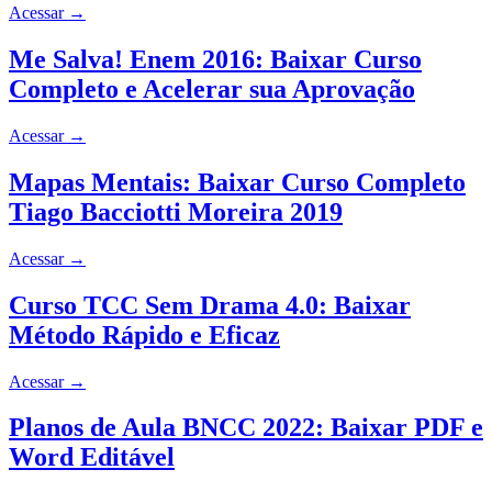
Acessar
→
Me Salva! Enem 2016: Baixar Curso
Completo e Acelerar sua Aprovação
Acessar
→
Mapas Mentais: Baixar Curso Completo
Tiago Bacciotti Moreira 2019
Acessar
→
Curso TCC Sem Drama 4.0: Baixar
Método Rápido e Eficaz
Acessar
→
Planos de Aula BNCC 2022: Baixar PDF e
Word Editável