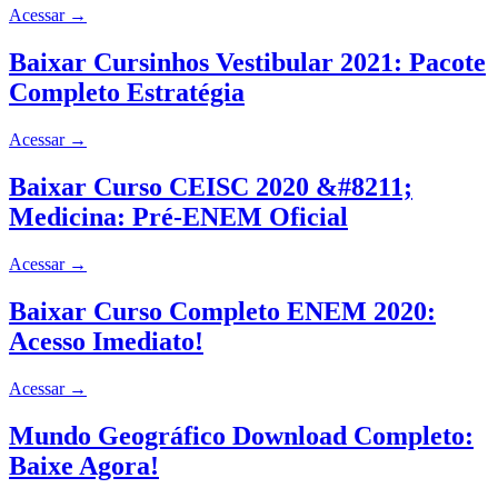
Acessar
→
Baixar Cursinhos Vestibular 2021: Pacote
Completo Estratégia
Acessar
→
Baixar Curso CEISC 2020 &#8211;
Medicina: Pré-ENEM Oficial
Acessar
→
Baixar Curso Completo ENEM 2020:
Acesso Imediato!
Acessar
→
Mundo Geográfico Download Completo:
Baixe Agora!