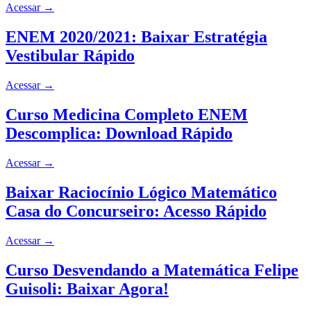
Acessar
→
ENEM 2020/2021: Baixar Estratégia
Vestibular Rápido
Acessar
→
Curso Medicina Completo ENEM
Descomplica: Download Rápido
Acessar
→
Baixar Raciocínio Lógico Matemático
Casa do Concurseiro: Acesso Rápido
Acessar
→
Curso Desvendando a Matemática Felipe
Guisoli: Baixar Agora!