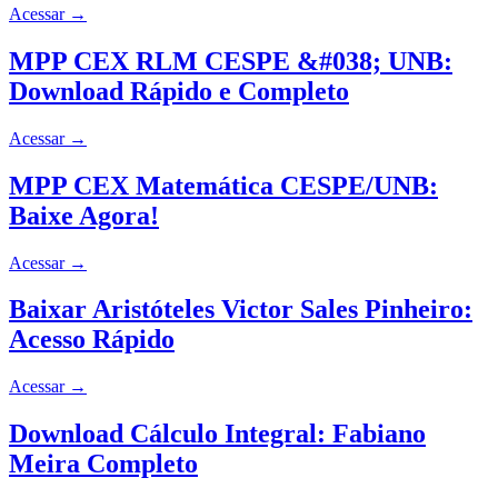
Acessar
→
MPP CEX RLM CESPE &#038; UNB:
Download Rápido e Completo
Acessar
→
MPP CEX Matemática CESPE/UNB:
Baixe Agora!
Acessar
→
Baixar Aristóteles Victor Sales Pinheiro:
Acesso Rápido
Acessar
→
Download Cálculo Integral: Fabiano
Meira Completo