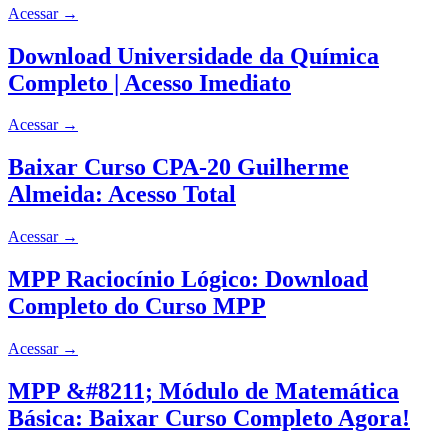
Acessar
→
Download Universidade da Química
Completo | Acesso Imediato
Acessar
→
Baixar Curso CPA-20 Guilherme
Almeida: Acesso Total
Acessar
→
MPP Raciocínio Lógico: Download
Completo do Curso MPP
Acessar
→
MPP &#8211; Módulo de Matemática
Básica: Baixar Curso Completo Agora!