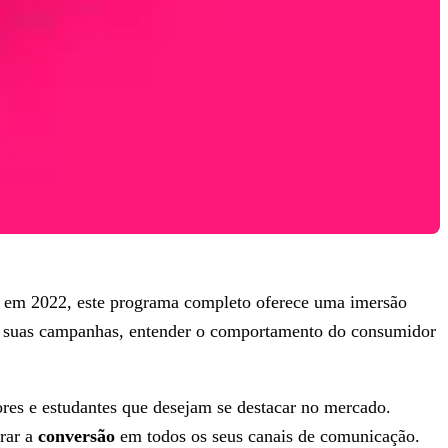
 em 2022, este programa completo oferece uma imersão
zar suas campanhas, entender o comportamento do consumidor
res e estudantes que desejam se destacar no mercado.
rar a
conversão
em todos os seus canais de comunicação.