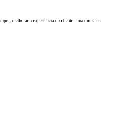
ompra, melhorar a experiência do cliente e maximizar o