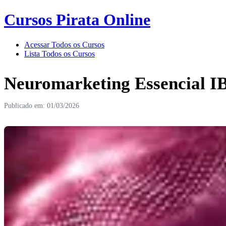
Cursos Pirata Online
Acessar Todos os Cursos
Lista Todos os Cursos
Neuromarketing Essencial I
Publicado em: 01/03/2026