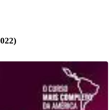
2022)