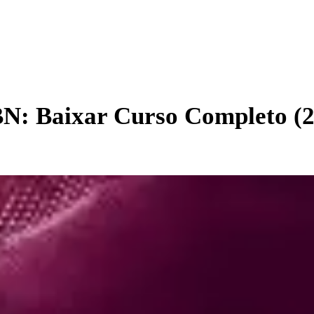
BN: Baixar Curso Completo (