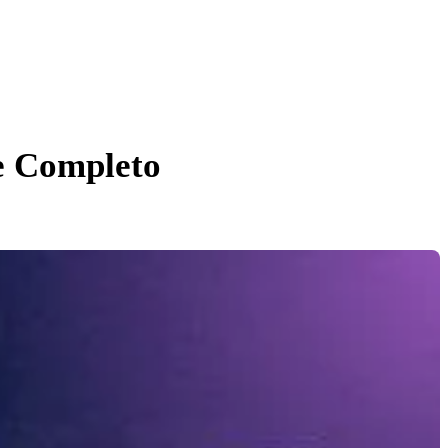
e Completo