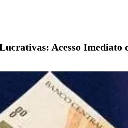
Lucrativas: Acesso Imediato 