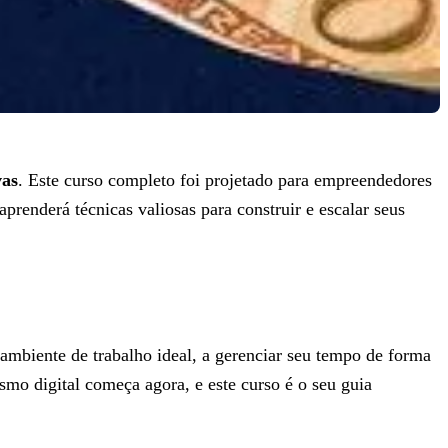
vas
. Este curso completo foi projetado para empreendedores
renderá técnicas valiosas para construir e escalar seus
ambiente de trabalho ideal, a gerenciar seu tempo de forma
mo digital começa agora, e este curso é o seu guia