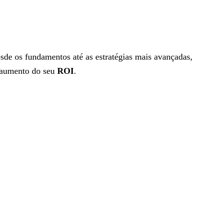
sde os fundamentos até as estratégias mais avançadas,
aumento do seu
ROI
.