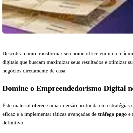
Descubra como transformar seu home office em uma máqui
digitais que buscam maximizar seus resultados e otimizar su
negócios diretamente de casa.
Domine o Empreendedorismo Digital n
Este material oferece uma imersão profunda em estratégias 
eficaz e a implementar táticas avançadas de
tráfego pago
e 
definitivo.