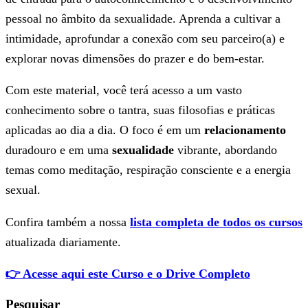
pessoal no âmbito da sexualidade. Aprenda a cultivar a
intimidade, aprofundar a conexão com seu parceiro(a) e
explorar novas dimensões do prazer e do bem-estar.
Com este material, você terá acesso a um vasto
conhecimento sobre o tantra, suas filosofias e práticas
aplicadas ao dia a dia. O foco é em um
relacionamento
duradouro e em uma
sexualidade
vibrante, abordando
temas como meditação, respiração consciente e a energia
sexual.
Confira também a nossa
lista completa de todos os cursos
atualizada diariamente.
👉 Acesse aqui este Curso e o Drive Completo
Pesquisar