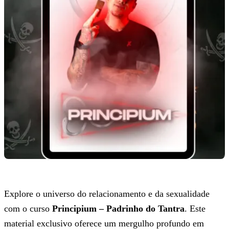
Explore o universo do relacionamento e da sexualidade
com o curso
Principium – Padrinho do Tantra
. Este
material exclusivo oferece um mergulho profundo em