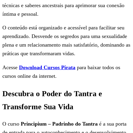
técnicas e saberes ancestrais para aprimorar sua conexão
íntima e pessoal.
O conteúdo está organizado e acessível para facilitar seu
aprendizado. Desvende os segredos para uma sexualidade
plena e um relacionamento mais satisfatório, dominando as
práticas que transformaram vidas.
Acesse
Download Cursos Pirata
para baixar todos os
cursos online da internet.
Descubra o Poder do Tantra e
Transforme Sua Vida
O curso
Principium – Padrinho do Tantra
é a sua porta
de entrada para o autoconhecimento e o desenvolvimento