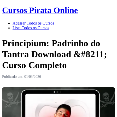
Cursos Pirata Online
Acessar Todos os Cursos
Lista Todos os Cursos
Principium: Padrinho do
Tantra Download &#8211;
Curso Completo
Publicado em: 01/03/2026