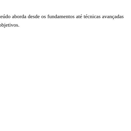
teúdo aborda desde os fundamentos até técnicas avançadas
objetivos.