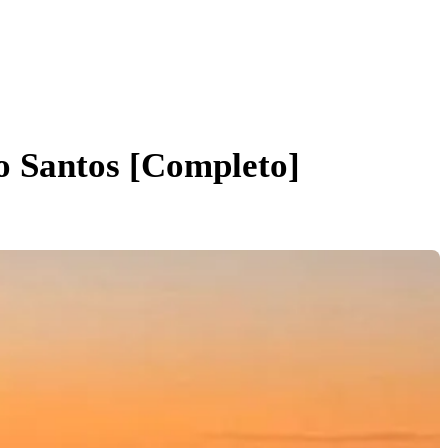
o Santos [Completo]