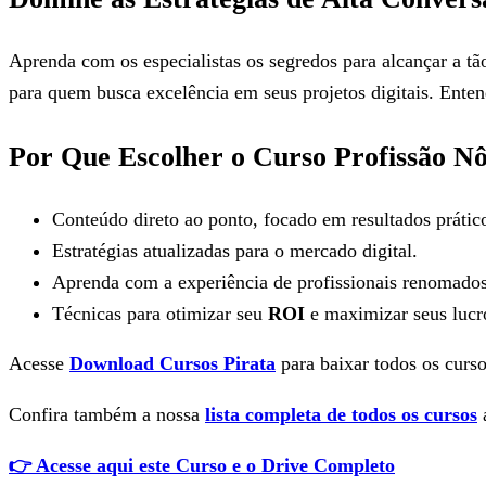
Aprenda com os especialistas os segredos para alcançar a t
para quem busca excelência em seus projetos digitais. Enten
Por Que Escolher o Curso Profissão 
Conteúdo direto ao ponto, focado em resultados prátic
Estratégias atualizadas para o mercado digital.
Aprenda com a experiência de profissionais renomados
Técnicas para otimizar seu
ROI
e maximizar seus lucr
Acesse
Download Cursos Pirata
para baixar todos os curso
Confira também a nossa
lista completa de todos os cursos
a
👉 Acesse aqui este Curso e o Drive Completo