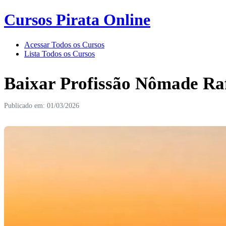
Cursos Pirata Online
Acessar Todos os Cursos
Lista Todos os Cursos
Baixar Profissão Nômade Raf
Publicado em: 01/03/2026