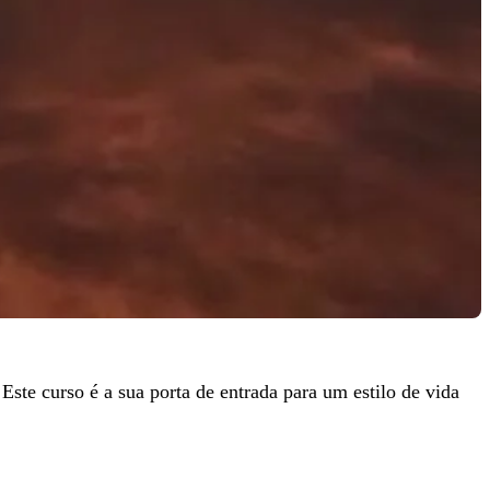
te curso é a sua porta de entrada para um estilo de vida