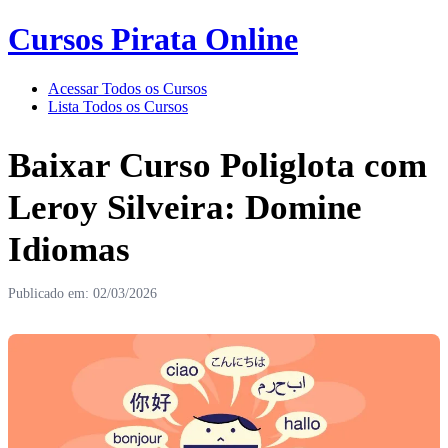
Cursos Pirata Online
Acessar Todos os Cursos
Lista Todos os Cursos
Baixar Curso Poliglota com
Leroy Silveira: Domine
Idiomas
Publicado em: 02/03/2026