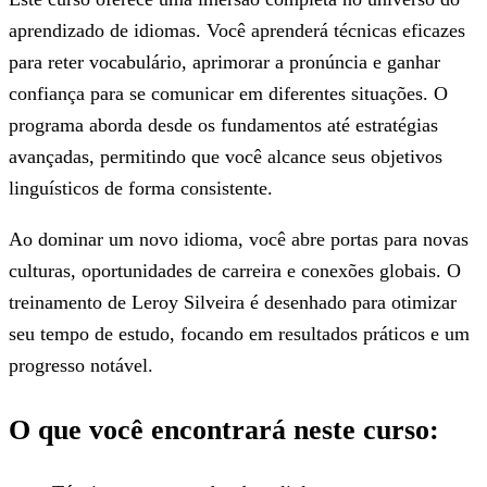
aprendizado de idiomas. Você aprenderá técnicas eficazes
para reter vocabulário, aprimorar a pronúncia e ganhar
confiança para se comunicar em diferentes situações. O
programa aborda desde os fundamentos até estratégias
avançadas, permitindo que você alcance seus objetivos
linguísticos de forma consistente.
Ao dominar um novo idioma, você abre portas para novas
culturas, oportunidades de carreira e conexões globais. O
treinamento de Leroy Silveira é desenhado para otimizar
seu tempo de estudo, focando em resultados práticos e um
progresso notável.
O que você encontrará neste curso: