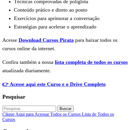
Técnicas comprovadas de poliglota
Conteúdo prático e direto ao ponto
Exercícios para aprimorar a conversação
Estratégias para acelerar o aprendizado
Acesse
Download Cursos Pirata
para baixar todos os
cursos online da internet.
Confira também a nossa
lista completa de todos os cursos
atualizada diariamente.
👉 Acesse aqui este Curso e o Drive Completo
Pesquisar
Buscar
Clique Aqui para Acessar Todos os Cursos
Lista de Todos os
Cursos