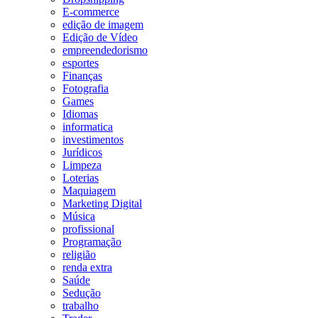
E-commerce
edição de imagem
Edição de Vídeo
empreendedorismo
esportes
Finanças
Fotografia
Games
Idiomas
informatica
investimentos
Jurídicos
Limpeza
Loterias
Maquiagem
Marketing Digital
Música
profissional
Programação
religião
renda extra
Saúde
Sedução
trabalho