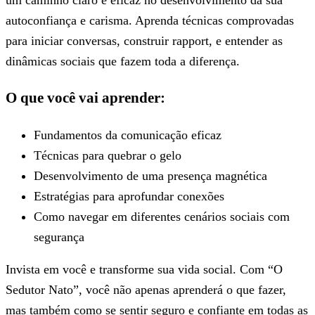
autoconfiança e carisma. Aprenda técnicas comprovadas
para iniciar conversas, construir rapport, e entender as
dinâmicas sociais que fazem toda a diferença.
O que você vai aprender:
Fundamentos da comunicação eficaz
Técnicas para quebrar o gelo
Desenvolvimento de uma presença magnética
Estratégias para aprofundar conexões
Como navegar em diferentes cenários sociais com
segurança
Invista em você e transforme sua vida social. Com “O
Sedutor Nato”, você não apenas aprenderá o que fazer,
mas também como se sentir seguro e confiante em todas as