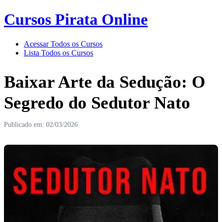
Cursos Pirata Online
Acessar Todos os Cursos
Lista Todos os Cursos
Baixar Arte da Sedução: O
Segredo do Sedutor Nato
Publicado em: 02/03/2026