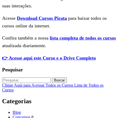
suas interações.
Acesse
Download Cursos Pirata
para baixar todos os
cursos online da internet.
Confira também a nossa
lista completa de todos os cursos
atualizada diariamente.
👉 Acesse aqui este Curso e o Drive Completo
Pesquisar
Buscar
Clique Aqui para Acessar Todos os Cursos
Lista de Todos os
Cursos
Categorias
Blog
Concursos
8