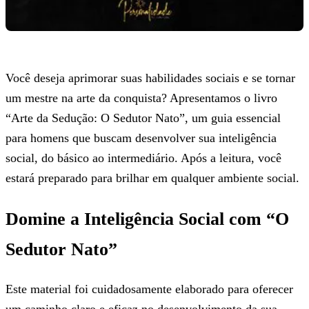
Você deseja aprimorar suas habilidades sociais e se tornar
um mestre na arte da conquista? Apresentamos o livro
“Arte da Sedução: O Sedutor Nato”, um guia essencial
para homens que buscam desenvolver sua inteligência
social, do básico ao intermediário. Após a leitura, você
estará preparado para brilhar em qualquer ambiente social.
Domine a Inteligência Social com “O
Sedutor Nato”
Este material foi cuidadosamente elaborado para oferecer
um caminho claro e eficaz no desenvolvimento da sua