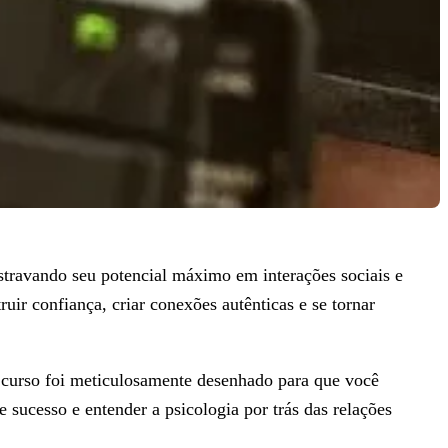
travando seu potencial máximo em interações sociais e
r confiança, criar conexões autênticas e se tornar
o curso foi meticulosamente desenhado para que você
 sucesso e entender a psicologia por trás das relações