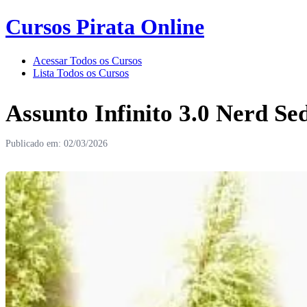
Cursos Pirata Online
Acessar Todos os Cursos
Lista Todos os Cursos
Assunto Infinito 3.0 Nerd S
Publicado em: 02/03/2026