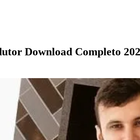
edutor Download Completo 20