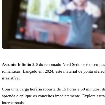
Assunto Infinito 3.0
do renomado Nerd Sedutor é o seu pass
românticas. Lançado em 2024, este material de ponta oferec
irresistível.
Com uma carga horária robusta de 15 horas e 50 minutos, di
aprenda e aplique os conceitos imediatamente. Explore estra
interpessoais.