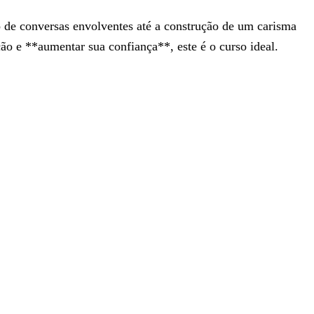
 de conversas envolventes até a construção de um carisma
ão e **aumentar sua confiança**, este é o curso ideal.