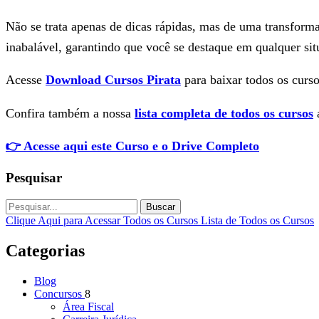
Não se trata apenas de dicas rápidas, mas de uma transfor
inabalável, garantindo que você se destaque em qualquer si
Acesse
Download Cursos Pirata
para baixar todos os curso
Confira também a nossa
lista completa de todos os cursos
a
👉 Acesse aqui este Curso e o Drive Completo
Pesquisar
Buscar
Clique Aqui para Acessar Todos os Cursos
Lista de Todos os Cursos
Categorias
Blog
Concursos
8
Área Fiscal