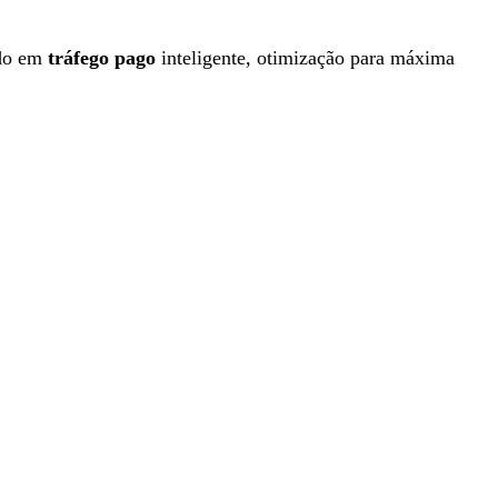
ndo em
tráfego pago
inteligente, otimização para máxima