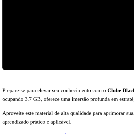
Prepare-se para elevar seu conhecimento com o
Clube Blac
ocupando 3.7 GB, oferece uma imersão profunda em estratégi
Aproveite este material de alta qualidade para aprimorar sua
aprendizado prático e aplicável.