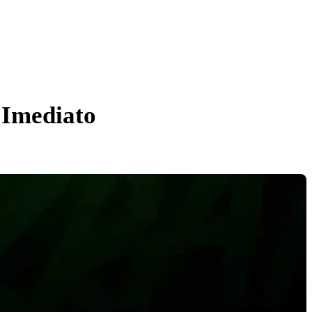
 Imediato