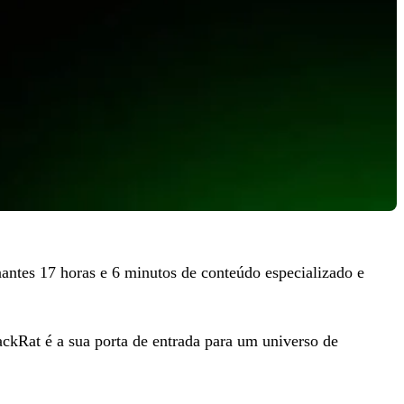
antes 17 horas e 6 minutos de conteúdo especializado e
lackRat é a sua porta de entrada para um universo de