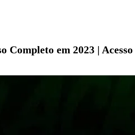
o Completo em 2023 | Acesso