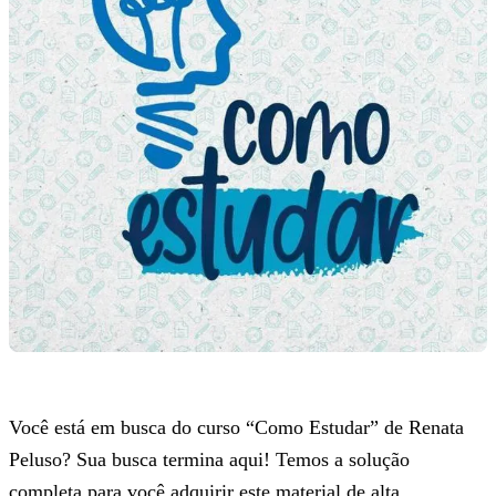
Você está em busca do curso “Como Estudar” de Renata
Peluso? Sua busca termina aqui! Temos a solução
completa para você adquirir este material de alta