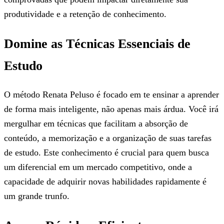
produtividade e a retenção de conhecimento.
Domine as Técnicas Essenciais de
Estudo
O método Renata Peluso é focado em te ensinar a aprender
de forma mais inteligente, não apenas mais árdua. Você irá
mergulhar em técnicas que facilitam a absorção de
conteúdo, a memorização e a organização de suas tarefas
de estudo. Este conhecimento é crucial para quem busca
um diferencial em um mercado competitivo, onde a
capacidade de adquirir novas habilidades rapidamente é
um grande trunfo.