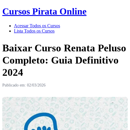
Cursos Pirata Online
Acessar Todos os Cursos
Lista Todos os Cursos
Baixar Curso Renata Peluso
Completo: Guia Definitivo
2024
Publicado em: 02/03/2026