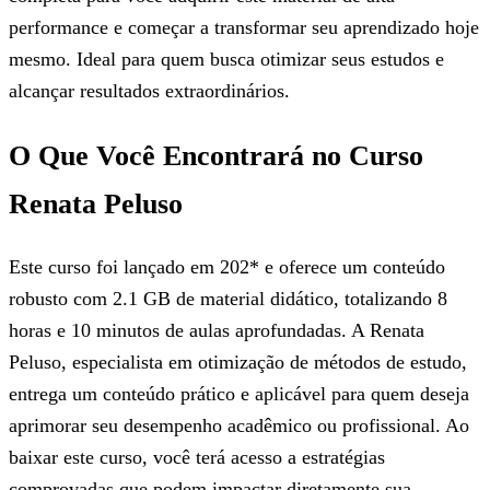
performance e começar a transformar seu aprendizado hoje
mesmo. Ideal para quem busca otimizar seus estudos e
alcançar resultados extraordinários.
O Que Você Encontrará no Curso
Renata Peluso
Este curso foi lançado em 202* e oferece um conteúdo
robusto com 2.1 GB de material didático, totalizando 8
horas e 10 minutos de aulas aprofundadas. A Renata
Peluso, especialista em otimização de métodos de estudo,
entrega um conteúdo prático e aplicável para quem deseja
aprimorar seu desempenho acadêmico ou profissional. Ao
baixar este curso, você terá acesso a estratégias
comprovadas que podem impactar diretamente sua