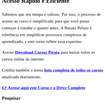
Acesso Rápido e Eficiente
Sabemos que seu tempo é valioso. Por isso, o processo de
acesso ao curso é simplificado para que você possa
começar a estudar o quanto antes. A Renata Peluso é
referência em simplificar processos complexos de
aprendizado, e este curso reflete essa expertise.
Acesse
Download Cursos Pirata
para baixar todos os
cursos online da internet.
Confira também a nossa
lista completa de todos os cursos
atualizada diariamente.
👉 Acesse aqui este Curso e o Drive Completo
Pesquisar