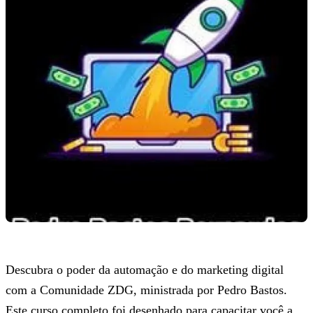
Descubra o poder da automação e do marketing digital
com a Comunidade ZDG, ministrada por Pedro Bastos.
Este curso completo foi desenhado para capacitar você a