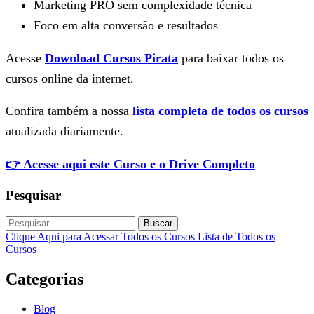
Marketing PRO sem complexidade técnica
Foco em alta conversão e resultados
Acesse
Download Cursos Pirata
para baixar todos os
cursos online da internet.
Confira também a nossa
lista completa de todos os cursos
atualizada diariamente.
👉 Acesse aqui este Curso e o Drive Completo
Pesquisar
Buscar
Clique Aqui para Acessar Todos os Cursos
Lista de Todos os
Cursos
Categorias
Blog