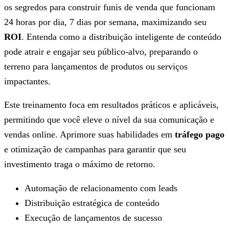
os segredos para construir funis de venda que funcionam
24 horas por dia, 7 dias por semana, maximizando seu
ROI
. Entenda como a distribuição inteligente de conteúdo
pode atrair e engajar seu público-alvo, preparando o
terreno para lançamentos de produtos ou serviços
impactantes.
Este treinamento foca em resultados práticos e aplicáveis,
permitindo que você eleve o nível da sua comunicação e
vendas online. Aprimore suas habilidades em
tráfego pago
e otimização de campanhas para garantir que seu
investimento traga o máximo de retorno.
Automação de relacionamento com leads
Distribuição estratégica de conteúdo
Execução de lançamentos de sucesso