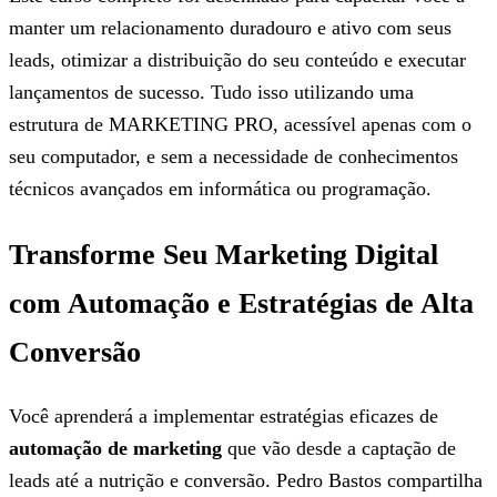
manter um relacionamento duradouro e ativo com seus
leads, otimizar a distribuição do seu conteúdo e executar
lançamentos de sucesso. Tudo isso utilizando uma
estrutura de MARKETING PRO, acessível apenas com o
seu computador, e sem a necessidade de conhecimentos
técnicos avançados em informática ou programação.
Transforme Seu Marketing Digital
com Automação e Estratégias de Alta
Conversão
Você aprenderá a implementar estratégias eficazes de
automação de marketing
que vão desde a captação de
leads até a nutrição e conversão. Pedro Bastos compartilha