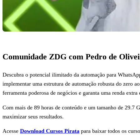
Comunidade ZDG com Pedro de Olivei
Descubra o potencial ilimitado da automação para WhatsAp
implementar uma estrutura de automação robusta do zero 
ferramenta poderosa de negócios e garanta uma renda extra 
Com mais de 89 horas de conteúdo e um tamanho de 29.7 GB,
maximizar seus resultados.
Acesse
Download Cursos Pirata
para baixar todos os curso