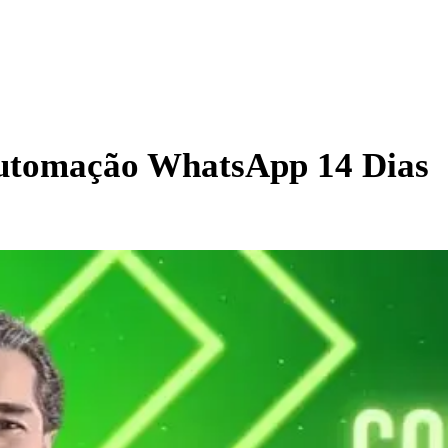
utomação WhatsApp 14 Dias