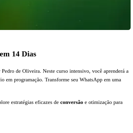
em 14 Dias
dro de Oliveira. Neste curso intensivo, você aprenderá a
évio em programação. Transforme seu WhatsApp em uma
ore estratégias eficazes de
conversão
e otimização para