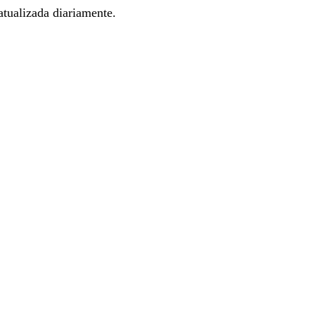
tualizada diariamente.