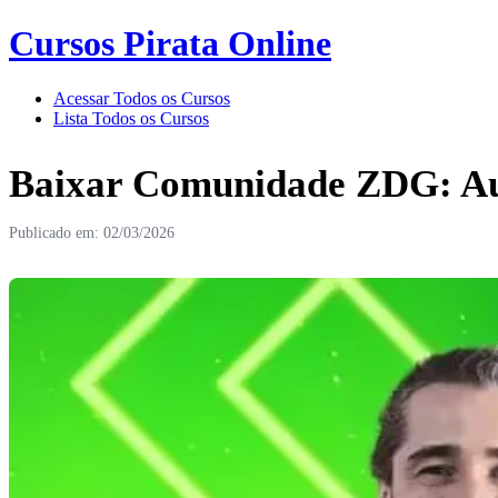
Cursos Pirata Online
Acessar Todos os Cursos
Lista Todos os Cursos
Baixar Comunidade ZDG: A
Publicado em: 02/03/2026