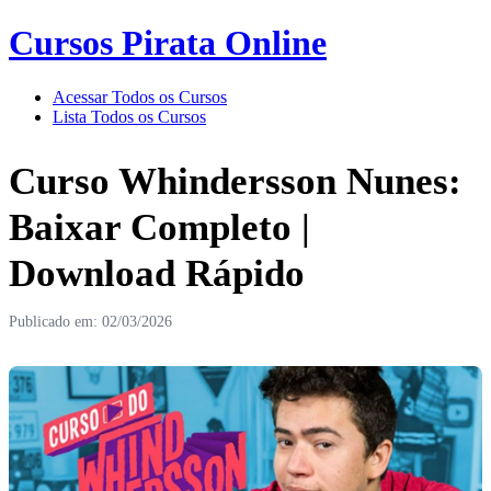
Cursos Pirata Online
Acessar Todos os Cursos
Lista Todos os Cursos
Curso Whindersson Nunes:
Baixar Completo |
Download Rápido
Publicado em: 02/03/2026