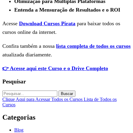
Otimização para Múltiplas Plataformas
Entenda a Mensuração de Resultados e o ROI
Acesse
Download Cursos Pirata
para baixar todos os
cursos online da internet.
Confira também a nossa
lista completa de todos os cursos
atualizada diariamente.
👉 Acesse aqui este Curso e o Drive Completo
Pesquisar
Buscar
Clique Aqui para Acessar Todos os Cursos
Lista de Todos os
Cursos
Categorias
Blog