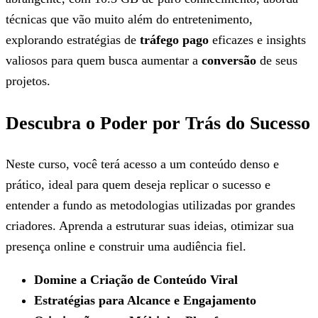
técnicas que vão muito além do entretenimento,
explorando estratégias de
tráfego pago
eficazes e insights
valiosos para quem busca aumentar a
conversão
de seus
projetos.
Descubra o Poder por Trás do Sucesso
Neste curso, você terá acesso a um conteúdo denso e
prático, ideal para quem deseja replicar o sucesso e
entender a fundo as metodologias utilizadas por grandes
criadores. Aprenda a estruturar suas ideias, otimizar sua
presença online e construir uma audiência fiel.
Domine a Criação de Conteúdo Viral
Estratégias para Alcance e Engajamento