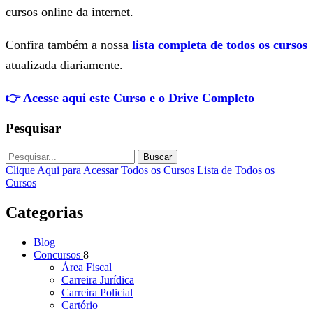
cursos online da internet.
Confira também a nossa
lista completa de todos os cursos
atualizada diariamente.
👉 Acesse aqui este Curso e o Drive Completo
Pesquisar
Buscar
Clique Aqui para Acessar Todos os Cursos
Lista de Todos os
Cursos
Categorias
Blog
Concursos
8
Área Fiscal
Carreira Jurídica
Carreira Policial
Cartório