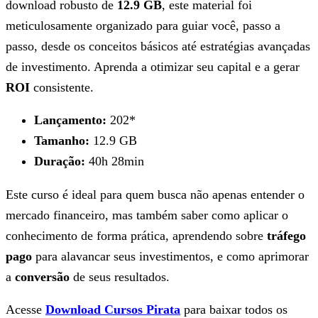
download robusto de
12.9 GB
, este material foi
meticulosamente organizado para guiar você, passo a
passo, desde os conceitos básicos até estratégias avançadas
de investimento. Aprenda a otimizar seu capital e a gerar
ROI
consistente.
Lançamento:
202*
Tamanho:
12.9 GB
Duração:
40h 28min
Este curso é ideal para quem busca não apenas entender o
mercado financeiro, mas também saber como aplicar o
conhecimento de forma prática, aprendendo sobre
tráfego
pago
para alavancar seus investimentos, e como aprimorar
a
conversão
de seus resultados.
Acesse
Download Cursos Pirata
para baixar todos os