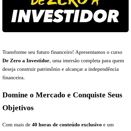
Transforme seu futuro financeiro! Apresentamos o curso
De Zero a Investidor
, uma imersão completa para quem
deseja construir patrimônio e alcançar a independência
financeira.
Domine o Mercado e Conquiste Seus
Objetivos
Com mais de
40 horas de conteúdo exclusivo
e um