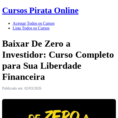
Cursos Pirata Online
Acessar Todos os Cursos
Lista Todos os Cursos
Baixar De Zero a
Investidor: Curso Completo
para Sua Liberdade
Financeira
Publicado em: 02/03/2026