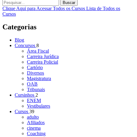
Buscar
Clique Aqui para Acessar Todos os Cursos
Lista de Todos os
Cursos
Categorias
Blog
Concursos
8
Área Fiscal
Carreira Jurídica
Carreira Policial
Cartório
Diversos
Magistratura
OAB
Tribunais
Cursinhos
2
ENEM
Vestibulares
Cursos
39
adulto
Afiliados
cinema
Coaching