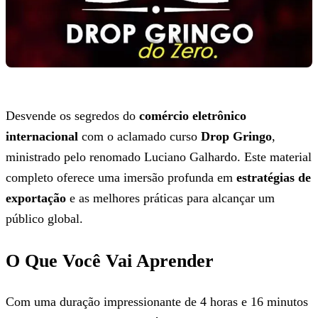
Desvende os segredos do
comércio eletrônico
internacional
com o aclamado curso
Drop Gringo
,
ministrado pelo renomado Luciano Galhardo. Este material
completo oferece uma imersão profunda em
estratégias de
exportação
e as melhores práticas para alcançar um
público global.
O Que Você Vai Aprender
Com uma duração impressionante de 4 horas e 16 minutos