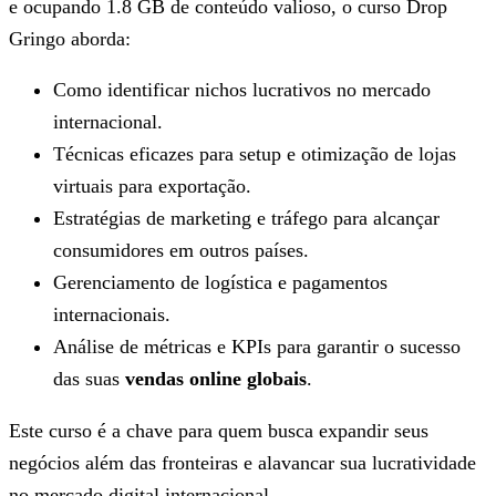
e ocupando 1.8 GB de conteúdo valioso, o curso Drop
Gringo aborda:
Como identificar nichos lucrativos no mercado
internacional.
Técnicas eficazes para setup e otimização de lojas
virtuais para exportação.
Estratégias de marketing e tráfego para alcançar
consumidores em outros países.
Gerenciamento de logística e pagamentos
internacionais.
Análise de métricas e KPIs para garantir o sucesso
das suas
vendas online globais
.
Este curso é a chave para quem busca expandir seus
negócios além das fronteiras e alavancar sua lucratividade
no mercado digital internacional.