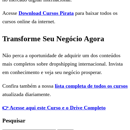
Acesse
Download Cursos Pirata
para baixar todos os
cursos online da internet.
Transforme Seu Negócio Agora
Não perca a oportunidade de adquirir um dos conteúdos
mais completos sobre dropshipping internacional. Invista
em conhecimento e veja seu negócio prosperar.
Confira também a nossa
lista completa de todos os cursos
atualizada diariamente.
👉 Acesse aqui este Curso e o Drive Completo
Pesquisar