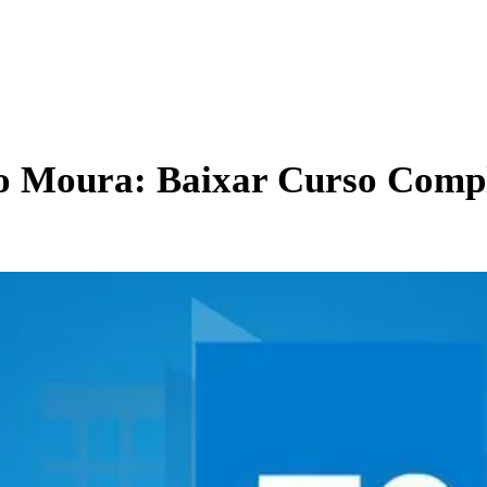
 Moura: Baixar Curso Compl