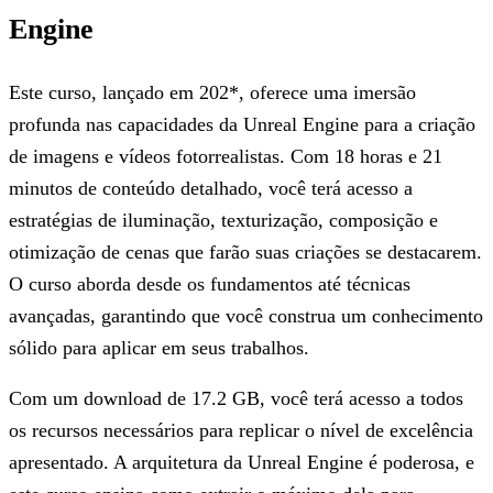
Engine
Este curso, lançado em 202*, oferece uma imersão
profunda nas capacidades da Unreal Engine para a criação
de imagens e vídeos fotorrealistas. Com 18 horas e 21
minutos de conteúdo detalhado, você terá acesso a
estratégias de iluminação, texturização, composição e
otimização de cenas que farão suas criações se destacarem.
O curso aborda desde os fundamentos até técnicas
avançadas, garantindo que você construa um conhecimento
sólido para aplicar em seus trabalhos.
Com um download de 17.2 GB, você terá acesso a todos
os recursos necessários para replicar o nível de excelência
apresentado. A arquitetura da Unreal Engine é poderosa, e