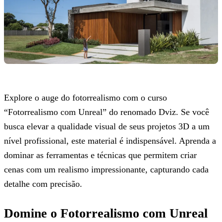
Explore o auge do fotorrealismo com o curso
“Fotorrealismo com Unreal” do renomado Dviz. Se você
busca elevar a qualidade visual de seus projetos 3D a um
nível profissional, este material é indispensável. Aprenda a
dominar as ferramentas e técnicas que permitem criar
cenas com um realismo impressionante, capturando cada
detalhe com precisão.
Domine o Fotorrealismo com Unreal