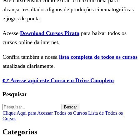
este curso ensina como extrair o máximo dela para
alcançar resultados dignos de produções cinematográficas
e jogos de ponta.
Acesse
Download Cursos Pirata
para baixar todos os
cursos online da internet.
Confira também a nossa
lista completa de todos os cursos
atualizada diariamente.
👉 Acesse aqui este Curso e o Drive Completo
Pesquisar
Buscar
Clique Aqui para Acessar Todos os Cursos
Lista de Todos os
Cursos
Categorias