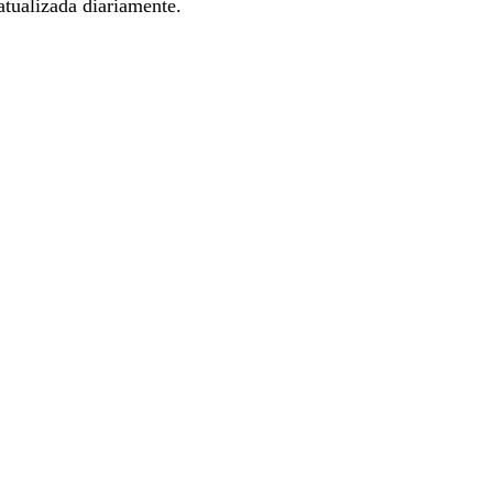
tualizada diariamente.