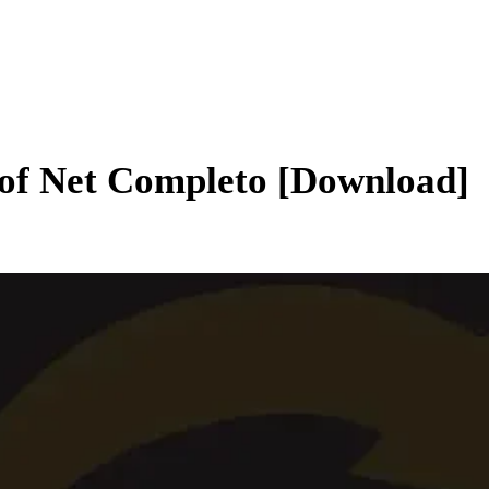
l of Net Completo [Download]