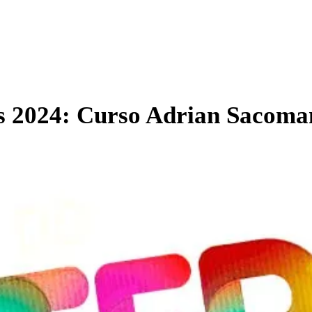
ts 2024: Curso Adrian Sacom