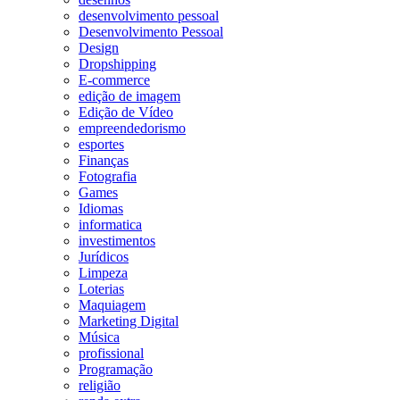
desenvolvimento pessoal
Desenvolvimento Pessoal
Design
Dropshipping
E-commerce
edição de imagem
Edição de Vídeo
empreendedorismo
esportes
Finanças
Fotografia
Games
Idiomas
informatica
investimentos
Jurídicos
Limpeza
Loterias
Maquiagem
Marketing Digital
Música
profissional
Programação
religião