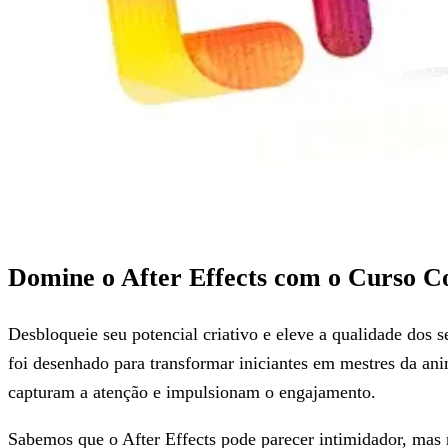
Domine o After Effects com o Curso C
Desbloqueie seu potencial criativo e eleve a qualidade dos 
foi desenhado para transformar iniciantes em mestres da ani
capturam a atenção e impulsionam o engajamento.
Sabemos que o After Effects pode parecer intimidador, mas 