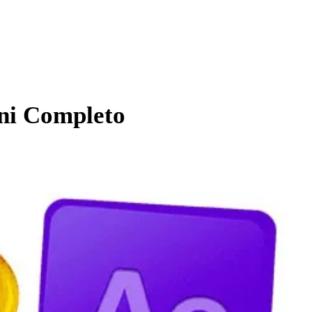
ani Completo