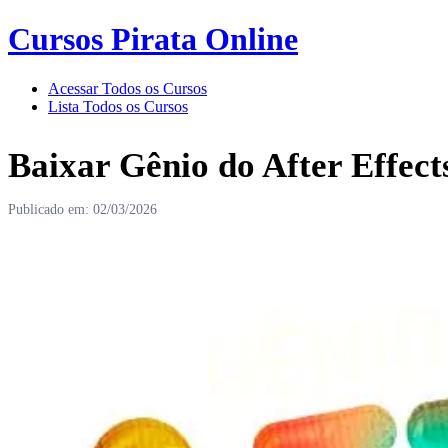
Cursos Pirata Online
Acessar Todos os Cursos
Lista Todos os Cursos
Baixar Gênio do After Effec
Publicado em: 02/03/2026