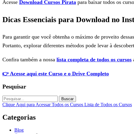
Acesse
Download Cursos Pirata
para baixar todos os curso
Dicas Essenciais para Download no In
Para garantir que você obtenha o máximo de proveito dessas f
Portanto, explorar diferentes métodos pode levar à descobert
Confira também a nossa
lista completa de todos os cursos
a
👉 Acesse aqui este Curso e o Drive Completo
Pesquisar
Buscar
Clique Aqui para Acessar Todos os Cursos
Lista de Todos os Cursos
Categorias
Blog