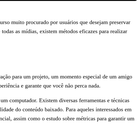
curso muito procurado por usuários que desejam preservar
todas as mídias, existem métodos eficazes para realizar
piração para um projeto, um momento especial de um amigo
periência e garante que você não perca nada.
 um computador. Existem diversas ferramentas e técnicas
lidade do conteúdo baixado. Para aqueles interessados em
ncial, assim como o estudo sobre métricas para garantir um