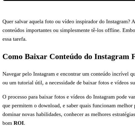
Quer salvar aquela foto ou vídeo inspirador do Instagram? 
conteúdos importantes ou simplesmente tê-los offline. Embo
essa tarefa.
Como Baixar Conteúdo do Instagram F
Navegar pelo Instagram e encontrar um conteúdo incrível q
ou um tutorial útil, a necessidade de baixar fotos e vídeos 
O processo para baixar fotos e vídeos do Instagram pode va
que permitem o download, e saber quais funcionam melhor pa
dominar novas habilidades, conhecer as melhores estratégia
bom
ROI
.