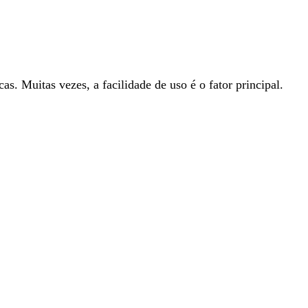
s. Muitas vezes, a facilidade de uso é o fator principal.