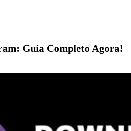
gram: Guia Completo Agora!