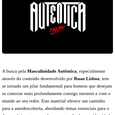
A busca pela
Masculinidade Autêntica
, especialmente
através do conteúdo desenvolvido por
Ruan Lisboa
, tem
se tornado um pilar fundamental para homens que desejam
se conectar mais profundamente consigo mesmos e com o
mundo ao seu redor. Este material oferece um caminho
para a autodescoberta, abordando temas essenciais para o