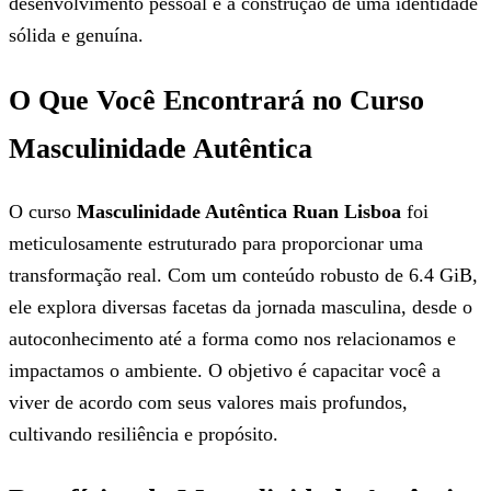
desenvolvimento pessoal e a construção de uma identidade
sólida e genuína.
O Que Você Encontrará no Curso
Masculinidade Autêntica
O curso
Masculinidade Autêntica Ruan Lisboa
foi
meticulosamente estruturado para proporcionar uma
transformação real. Com um conteúdo robusto de 6.4 GiB,
ele explora diversas facetas da jornada masculina, desde o
autoconhecimento até a forma como nos relacionamos e
impactamos o ambiente. O objetivo é capacitar você a
viver de acordo com seus valores mais profundos,
cultivando resiliência e propósito.