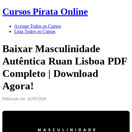
Cursos Pirata Online
Acessar Todos os Cursos
Lista Todos os Cursos
Baixar Masculinidade
Autêntica Ruan Lisboa PDF
Completo | Download
Agora!
Publicado em: 02/03/2026