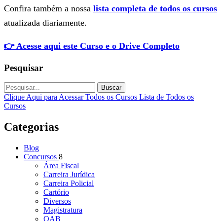
Confira também a nossa
lista completa de todos os cursos
atualizada diariamente.
👉 Acesse aqui este Curso e o Drive Completo
Pesquisar
Buscar
Clique Aqui para Acessar Todos os Cursos
Lista de Todos os
Cursos
Categorias
Blog
Concursos
8
Área Fiscal
Carreira Jurídica
Carreira Policial
Cartório
Diversos
Magistratura
OAB