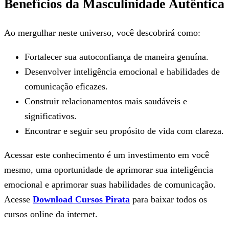
Benefícios da Masculinidade Autêntica
Ao mergulhar neste universo, você descobrirá como:
Fortalecer sua autoconfiança de maneira genuína.
Desenvolver inteligência emocional e habilidades de
comunicação eficazes.
Construir relacionamentos mais saudáveis e
significativos.
Encontrar e seguir seu propósito de vida com clareza.
Acessar este conhecimento é um investimento em você
mesmo, uma oportunidade de aprimorar sua inteligência
emocional e aprimorar suas habilidades de comunicação.
Acesse
Download Cursos Pirata
para baixar todos os
cursos online da internet.