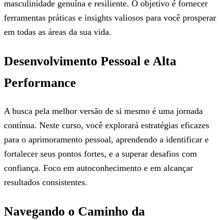
masculinidade genuína e resiliente. O objetivo é fornecer
ferramentas práticas e insights valiosos para você prosperar
em todas as áreas da sua vida.
Desenvolvimento Pessoal e Alta
Performance
A busca pela melhor versão de si mesmo é uma jornada
contínua. Neste curso, você explorará estratégias eficazes
para o aprimoramento pessoal, aprendendo a identificar e
fortalecer seus pontos fortes, e a superar desafios com
confiança. Foco em autoconhecimento e em alcançar
resultados consistentes.
Navegando o Caminho da