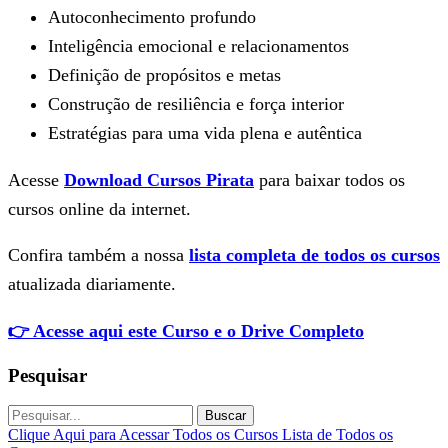
Autoconhecimento profundo
Inteligência emocional e relacionamentos
Definição de propósitos e metas
Construção de resiliência e força interior
Estratégias para uma vida plena e autêntica
Acesse
Download Cursos Pirata
para baixar todos os
cursos online da internet.
Confira também a nossa
lista completa de todos os cursos
atualizada diariamente.
👉 Acesse aqui este Curso e o Drive Completo
Pesquisar
Buscar
Clique Aqui para Acessar Todos os Cursos
Lista de Todos os