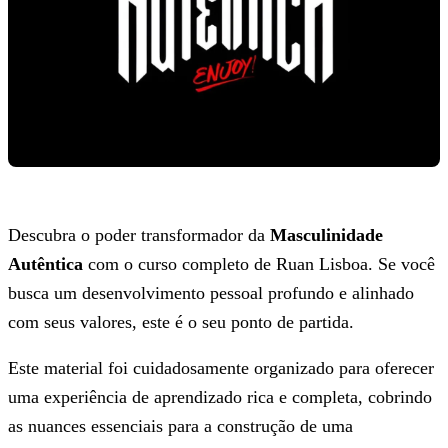
Descubra o poder transformador da
Masculinidade
Autêntica
com o curso completo de Ruan Lisboa. Se você
busca um desenvolvimento pessoal profundo e alinhado
com seus valores, este é o seu ponto de partida.
Este material foi cuidadosamente organizado para oferecer
uma experiência de aprendizado rica e completa, cobrindo
as nuances essenciais para a construção de uma