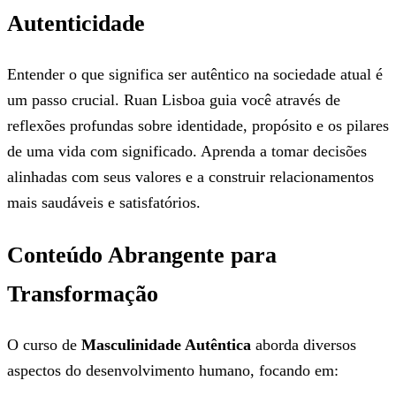
Autenticidade
Entender o que significa ser autêntico na sociedade atual é
um passo crucial. Ruan Lisboa guia você através de
reflexões profundas sobre identidade, propósito e os pilares
de uma vida com significado. Aprenda a tomar decisões
alinhadas com seus valores e a construir relacionamentos
mais saudáveis e satisfatórios.
Conteúdo Abrangente para
Transformação
O curso de
Masculinidade Autêntica
aborda diversos
aspectos do desenvolvimento humano, focando em: